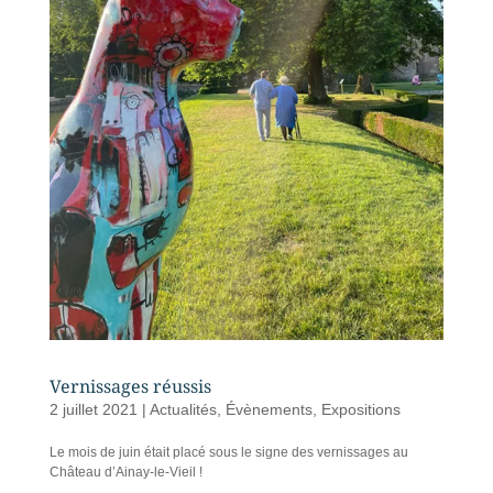
Vernissages réussis
2 juillet 2021
|
Actualités
,
Évènements
,
Expositions
Le mois de juin était placé sous le signe des vernissages au
Château d’Ainay-le-Vieil !