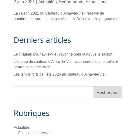
2 juin 2021
|
Actualités
,
Évènements
,
Expositions
La saison 2021 du Château d’Ainay-le-Vieil réserve de
nombreuses surprises à ses visiteurs. Découvrez le programme !
Derniers articles
Le château d’Ainay-le-Vieil rayonne pour la nouvelle saison
L’équipe du château d’Ainay-le-Vieil vous souhaite une belle et
heureuse année 2026
Les temps forts de l’été 2025 au château d’Ainay-le-Vieil
Rubriques
Actualités
Échos de la presse