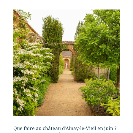
Que faire au château d’Ainay-le-Vieil en juin ?