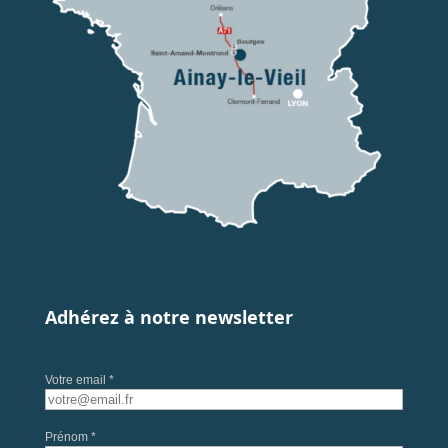
Adhérez à notre newsletter
Votre email *
Prénom *