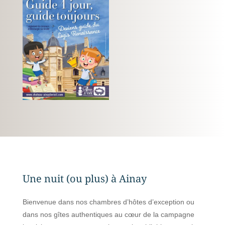
Une nuit (ou plus) à Ainay
Bienvenue dans nos chambres d’hôtes d’exception ou
dans nos gîtes authentiques au cœur de la campagne