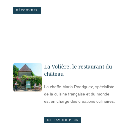
DÉCOUVRIR
La Volière, le restaurant du
château
La cheffe Maria Rodriguez, spécialiste
de la cuisine française et du monde,
est en charge des créations culinaires.
EN SAVOIR PLUS