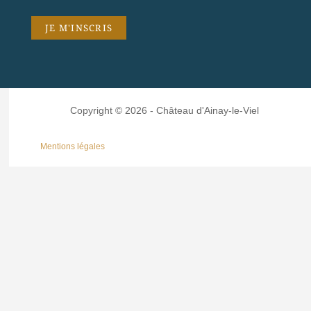
Copyright © 2026 - Château d'Ainay-le-Viel
Mentions légales