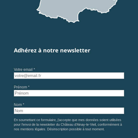
Adhérez à notre newsletter
Votre email *
Prénom *
Nom *
En soumettant ce formulaire, j'accepte que mes données soient utilisées
pour l'envoi de la newsletter du Château d'Ainay-le-Vieil, conformément à
nos
mentions légales
. Désinscription possible à tout moment.