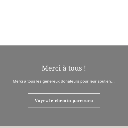
Trouver la bonne formule
Merci à tous !
Merci à tous les généreux donateurs pour leur soutien…
Voyez le chemin parcouru