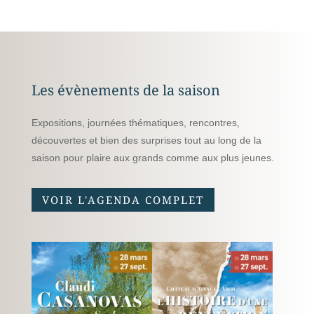
Les évènements de la saison
Expositions, journées thématiques, rencontres,
découvertes et bien des surprises tout au long de la
saison pour plaire aux grands comme aux plus jeunes.
VOIR L'AGENDA COMPLET