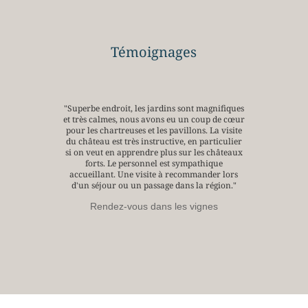
Témoignages
"Superbe endroit, les jardins sont magnifiques
et très calmes, nous avons eu un coup de cœur
pour les chartreuses et les pavillons. La visite
du château est très instructive, en particulier
si on veut en apprendre plus sur les châteaux
forts. Le personnel est sympathique
accueillant. Une visite à recommander lors
d'un séjour ou un passage dans la région."
Rendez-vous dans les vignes