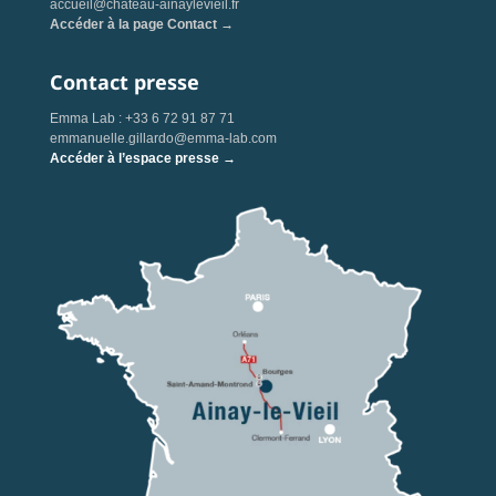
accueil@chateau-ainaylevieil.fr
Accéder à la page Contact →
Contact presse
Emma Lab : +33 6 72 91 87 71
emmanuelle.gillardo@emma-lab.com
Accéder à l’espace presse →