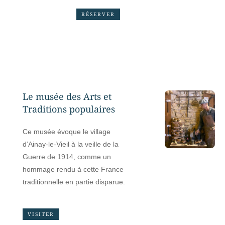
RÉSERVER
Le musée des Arts et
Traditions populaires
Ce musée évoque le village
d’Ainay-le-Vieil à la veille de la
Guerre de 1914, comme un
hommage rendu à cette France
traditionnelle en partie disparue.
VISITER