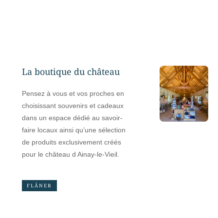
La boutique du château
Pensez à vous et vos proches en
choisissant souvenirs et cadeaux
dans un espace dédié au savoir-
faire locaux ainsi qu’une sélection
de produits exclusivement créés
pour le château d Ainay-le-Vieil.
FLÂNER