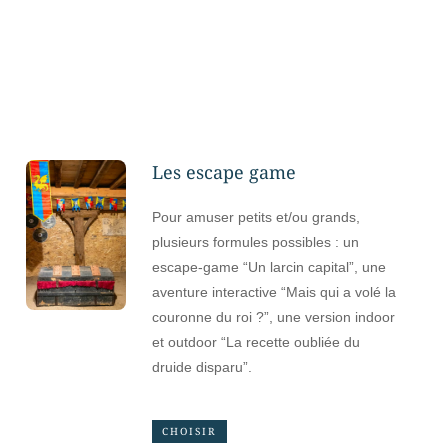
Les escape game
Pour amuser petits et/ou grands,
plusieurs formules possibles : un
escape-game “Un larcin capital”, une
aventure interactive “Mais qui a volé la
couronne du roi ?”, une version indoor
et outdoor “La recette oubliée du
druide disparu”.
CHOISIR