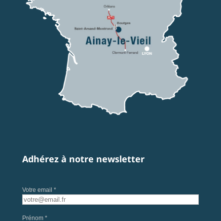
Adhérez à notre newsletter
Votre email *
Prénom *