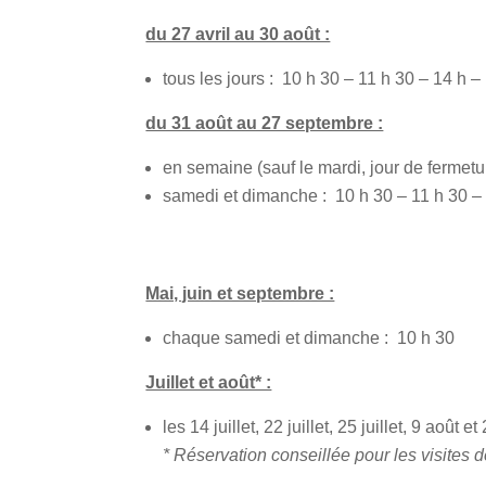
du 27 avril au 30 août :
tous les jours :
10 h 30 – 11 h 30 – 14 h –
du 31 août au 27 septembre :
en semaine (sauf le mardi, jour de fermetu
samedi et dimanche :
10 h 30 – 11 h 30 –
Mai, juin et septembre :
chaque samedi et dimanche :
10 h 30
Juillet et août* :
les 14 juillet, 22 juillet, 25 juillet, 9 août e
* Réservation conseillée pour les visites d