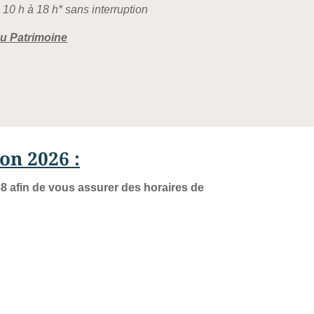
 10 h à
18 h* sans interruption
u Patrimoine
ison 2026
:
 afin de vous assurer des horaires de