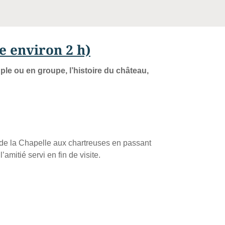
 environ 2 h)
ple ou en groupe, l’histoire du château,
de la Chapelle aux chartreuses en passant
amitié servi en fin de visite.