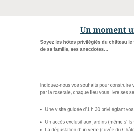
Un moment un
Soyez les hôtes privilégiés du château le
de sa famille, ses anecdotes…
Indiquez-nous vos souhaits pour construire v
par la roseraie, chaque lieu vous livre ses s
Une visite guidée d’1 h 30 privilégiant vos
Un accès exclusif aux jardins (même s’ils 
La dégustation d’un verre (cuvée du Châte