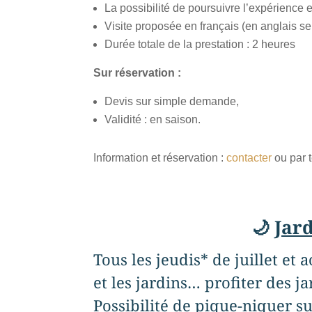
La possibilité de poursuivre l’expérience 
Visite proposée en français (en anglais sel
Durée totale de la prestation : 2 heures
Sur réservation :
Devis sur simple demande,
Validité : en saison.
Information et réservation :
contacter
ou par 
🌙
Jard
Tous les jeudis* de juillet e
et les jardins… profiter des j
Possibilité de pique-niquer su