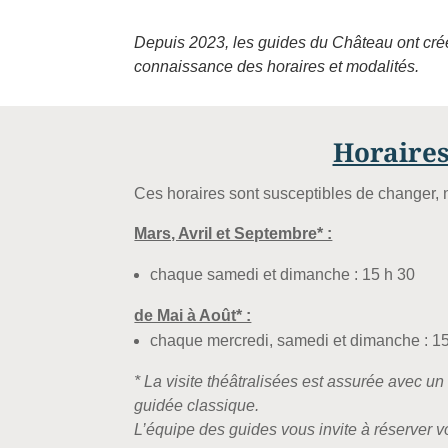
Depuis 2023, les guides du Château ont cr
connaissance des horaires et modalités.
Horaires
Ces horaires sont susceptibles de changer, n
Mars, Avril et Septembre* :
chaque samedi et dimanche :
15 h 30
de Mai à Août* :
chaque mercredi, samedi et dimanche :
15
* La visite théâtralisées est assurée avec u
guidée classique.
L’équipe des guides vous invite à réserver v