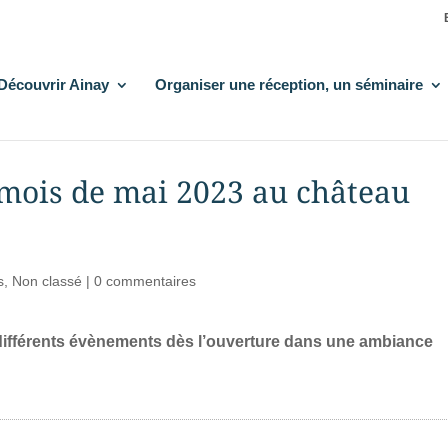
Découvrir Ainay
Organiser une réception, un séminaire
 mois de mai 2023 au château
s
,
Non classé
|
0 commentaires
différents évènements dès l’ouverture dans une ambiance