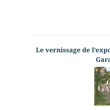
Le vernissage de l’expo
Gara