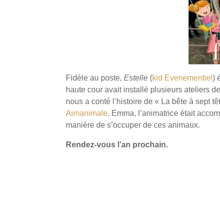
Fidèle au poste,
Estelle
(
kid Evenementiel
) 
haute cour avait installé plusieurs ateliers
nous a conté l’histoire de « La bête à sept t
Aimanimale
. Emma, l’animatrice était accomp
manière de s’occuper de ces animaux.
Rendez-vous l’an prochain.