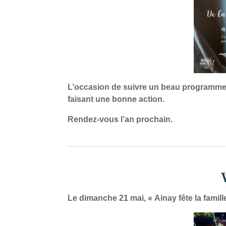
L’occasion de suivre un beau programme da
faisant une bonne action.
Rendez-vous l’an prochain.
Le dimanche 21 mai, « Ainay fête la famille