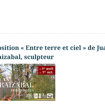
sition « Entre terre et ciel » de Ju
izabal, sculpteur