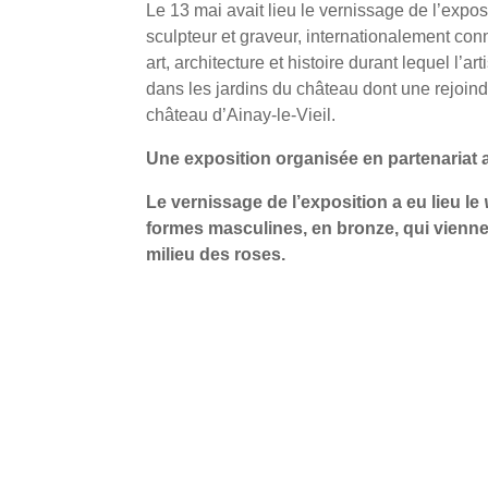
Le 13 mai avait lieu le vernissage de l’exposi
sculpteur et graveur, internationalement c
art, architecture et histoire durant lequel 
dans les jardins du château dont une rejoindr
château d’Ainay-le-Vieil.
Une exposition organisée en partenariat 
Le vernissage de l’exposition a eu lieu le
formes masculines, en bronze, qui vienne
milieu des roses.