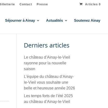
Billetterie
Contact
Presse
Articles 0
Séjourner à Ainay
Actualités
Soutenez Ainay
Derniers articles
Le château d’Ainay-le-Vieil
rayonne pour la nouvelle
saison
L’équipe du château d’Ainay-
le-Vieil vous souhaite une
belle et heureuse année 2026
Les temps forts de l’été 2025
au château d’Ainay-le-Vieil