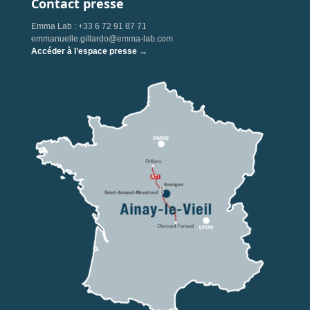
Contact presse
Emma Lab : +33 6 72 91 87 71
emmanuelle.gillardo@emma-lab.com
Accéder à l’espace presse →