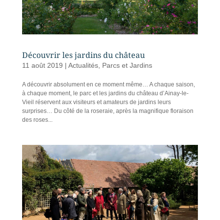
Découvrir les jardins du château
11 août 2019
|
Actualités
,
Parcs et Jardins
A découvrir absolument en ce moment même… A chaque saison,
à chaque moment, le parc et les jardins du château d’Ainay-le-
Vieil réservent aux visiteurs et amateurs de jardins leurs
surprises… Du côté de la roseraie, après la magnifique floraison
des roses...