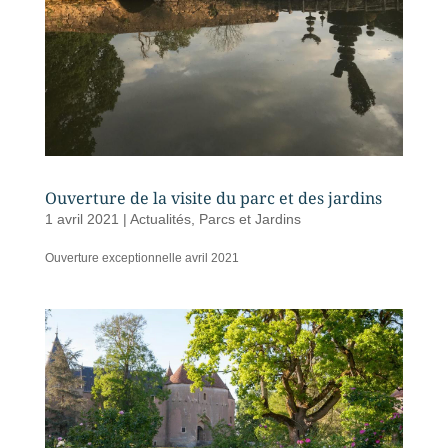
Ouverture de la visite du parc et des jardins
1 avril 2021
|
Actualités
,
Parcs et Jardins
Ouverture exceptionnelle avril 2021