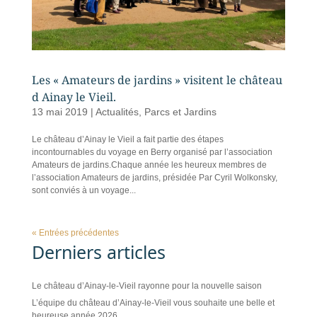
Les « Amateurs de jardins » visitent le château
d Ainay le Vieil.
13 mai 2019
|
Actualités
,
Parcs et Jardins
Le château d’Ainay le Vieil a fait partie des étapes
incontournables du voyage en Berry organisé par l’association
Amateurs de jardins.Chaque année les heureux membres de
l’association Amateurs de jardins, présidée Par Cyril Wolkonsky,
sont conviés à un voyage...
« Entrées précédentes
Derniers articles
Le château d’Ainay-le-Vieil rayonne pour la nouvelle saison
L’équipe du château d’Ainay-le-Vieil vous souhaite une belle et
heureuse année 2026