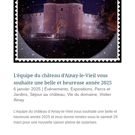
L’équipe du château d’Ainay-le-Vieil vous
souhaite une belle et heureuse année 2025
6 janvier 2025
|
Évènements
,
Expositions
,
Parcs et
Jardins
,
Séjour au château
,
Vie du domaine
,
Visiter
Ainay
L’équipe du château d’Ainay-le-Vieil vous souhaite une belle et
heureuse année 2025 et vous donne rendez-vous le samedi 29
mars pour une nouvelle saison pleine de surprises.