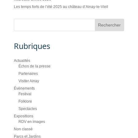
Les temps forts de l’été 2025 au château d’Ainay-le-Vieil
Rubriques
Actualités
Échos de la presse
Partenaires
Visiter Ainay
Évènements
Festival
Folklore
Spectacles
Expositions
RDV en images
Non classé
Parcs et Jardins