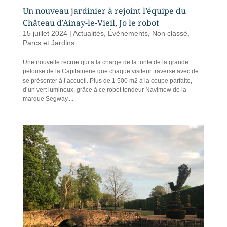
Un nouveau jardinier à rejoint l’équipe du
Château d’Ainay-le-Vieil, Jo le robot
15 juillet 2024
|
Actualités
,
Évènements
,
Non classé
,
Parcs et Jardins
Une nouvelle recrue qui a la charge de la tonte de la grande
pelouse de la Capitainerie que chaque visiteur traverse avec de
se présenter à l’accueil. Plus de 1 500 m2 à la coupe parfaite,
d’un vert lumineux, grâce à ce robot tondeur Navimow de la
marque Segway....