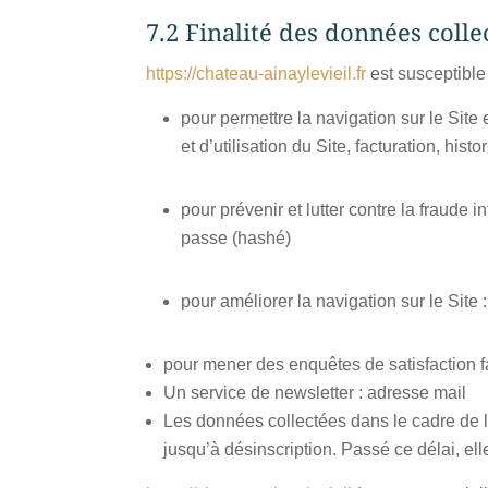
7.2 Finalité des données colle
https://chateau-ainaylevieil.fr
est susceptible 
pour permettre la navigation sur le Site 
et d’utilisation du Site, facturation, hi
pour prévenir et lutter contre la fraude 
passe (hashé)
pour améliorer la navigation sur le Site 
pour mener des enquêtes de satisfaction f
Un service de newsletter : adresse mail
Les données collectées dans le cadre de 
jusqu’à désinscription. Passé ce délai, e