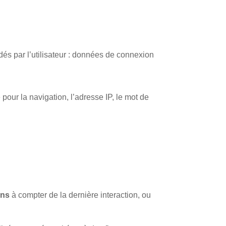
ndés par l’utilisateur : données de connexion
 pour la navigation, l’adresse IP, le mot de
ans
à compter de la dernière interaction, ou