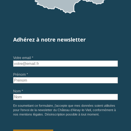
Adhérez à notre newsletter
Votre email *
Prénom *
Nom *
En soumettant ce formulaire, j'accepte que mes données soient utilisées
pour l'envoi de la newsletter du Château d'Ainay-le-Vieil, conformément à
nos
mentions légales
. Désinscription possible à tout moment.