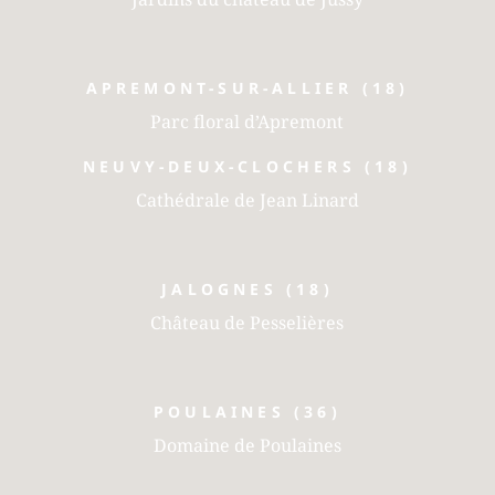
APREMONT-SUR-ALLIER (18)
Parc floral d’Apremont
NEUVY-DEUX-CLOCHERS (18)
Cathédrale de Jean Linard
JALOGNES (18)
Château de Pesselières
POULAINES (36)
Domaine de Poulaines