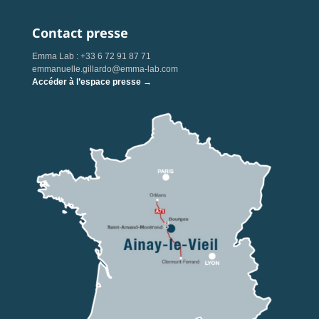
Contact presse
Emma Lab : +33 6 72 91 87 71
emmanuelle.gillardo@emma-lab.com
Accéder à l’espace presse →