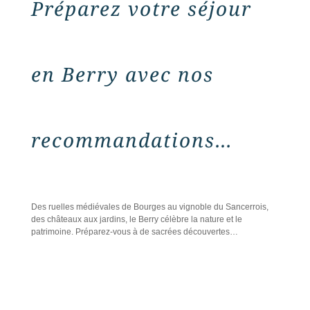
Préparez votre séjour
en Berry avec nos
recommandations…
Des ruelles médiévales de Bourges au vignoble du Sancerrois,
des châteaux aux jardins, le Berry célèbre la nature et le
patrimoine. Préparez-vous à de sacrées découvertes…
IDÉES
Berry Province