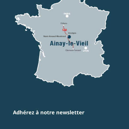
Adhérez à notre newsletter