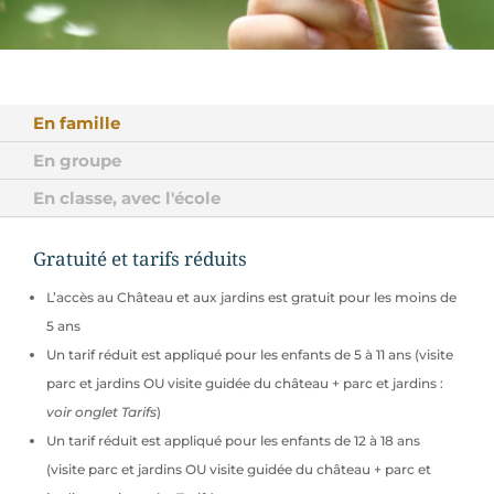
En famille
En groupe
En classe, avec l'école
Gratuité et tarifs réduits
L’accès au Château et aux jardins est gratuit pour les moins de
5 ans
Un tarif réduit est appliqué pour les enfants de 5 à 11 ans (visite
parc et jardins OU visite guidée du château + parc et jardins :
voir onglet Tarifs
)
Un tarif réduit est appliqué pour les enfants de 12 à 18 ans
(visite parc et jardins OU visite guidée du château + parc et