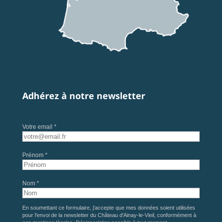
Adhérez à notre newsletter
Votre email *
Prénom *
Nom *
En soumettant ce formulaire, j'accepte que mes données soient utilisées
pour l'envoi de la newsletter du Château d'Ainay-le-Vieil, conformément à