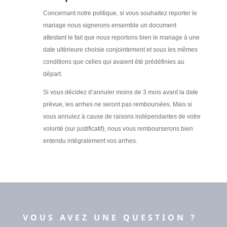
Concernant notre politique, si vous souhaitez reporter le
mariage nous signerons ensemble un document
attestant le fait que nous reportons bien le mariage à une
date ultérieure choisie conjointement et sous les mêmes
conditions que celles qui avaient été prédéfinies au
départ.
Si vous décidez d’annuler moins de 3 mois avant la date
prévue, les arrhes ne seront pas remboursées. Mais si
vous annulez à cause de raisons indépendantes de votre
volonté (sur justificatif), nous vous rembourserons bien
entendu intégralement vos arrhes.
VOUS AVEZ UNE QUESTION ?