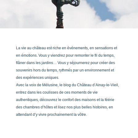
La vie au château est riche en événements, en sensations et
en émotions. Vous y viendrez pour remonter le fil du temps,
flâner dans les jardins… Vous y séjournerez pour créer des
souvenirs hors du temps, rythmés par un environnement et
des expériences uniques.
Avec la voix de Mélusine, le blog du Château d’Ainay-le-Vieil,
entrez dans les coulisses de ces moments de vie
authentiques, découvrez le confort des maisons et la féérie
des chambres d’hôtes et lisez nos plus belles histoires, en
attendant d’y vivre prochainement la vôtre.