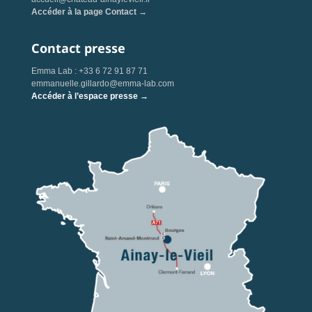
Accéder à la page Contact →
Contact presse
Emma Lab : +33 6 72 91 87 71
emmanuelle.gillardo@emma-lab.com
Accéder à l’espace presse →