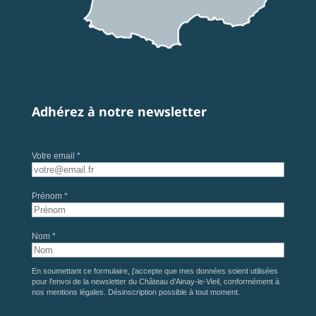
Adhérez à notre newsletter
Votre email *
Prénom *
Nom *
En soumettant ce formulaire, j'accepte que mes données soient utilisées
pour l'envoi de la newsletter du Château d'Ainay-le-Vieil, conformément à
nos
mentions légales
. Désinscription possible à tout moment.