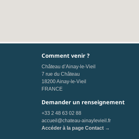
Comment venir ?
Château d’Ainay-le-Vieil
7 rue du Château
18200 Ainay-le-Vieil
FRANCE
Demander un renseignement
+33 2 48 63 02 88
accueil@chateau-ainaylevieil.fr
Accéder à la page Contact →