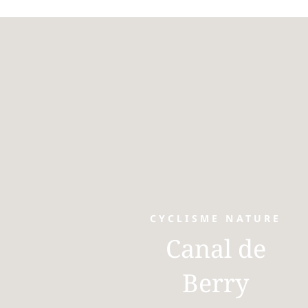
CYCLISME NATURE
Canal de
Berry