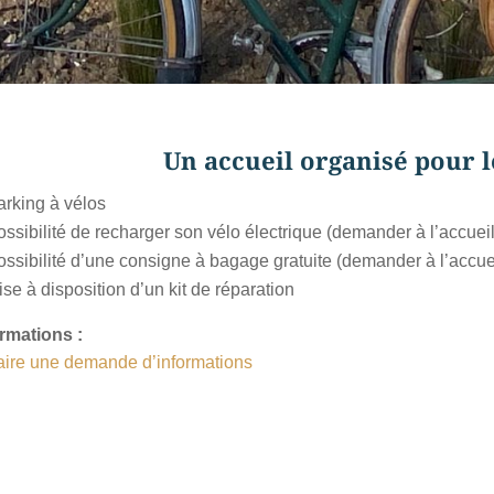
Un accueil organisé pour l
arking à vélos
ssibilité de recharger son vélo électrique (demander à l’accueil
ossibilité d’une consigne à bagage gratuite (demander à l’accue
se à disposition d’un kit de réparation
rmations :
aire une demande d’informations