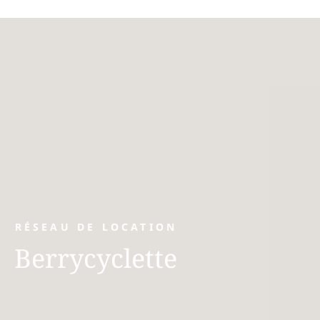
…
RÉSEAU DE LOCATION
Berrycyclette