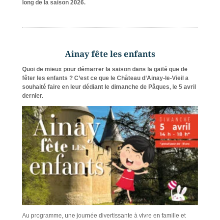
long de la saison 2026.
Ainay fête les enfants
Quoi de mieux pour démarrer la saison dans la gaité que de
fêter les enfants ?
C’est ce que le Château d’Ainay-le-Vieil a
souhaité faire en leur dédiant le dimanche de Pâques, le 5 avril
dernier.
Au programme, une journée divertissante à vivre en famille et