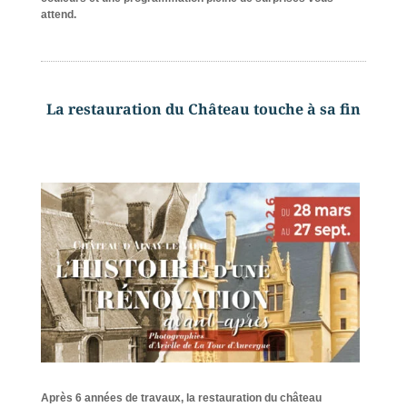
attend.
La restauration du Château touche à sa fin
Après 6 années de travaux, la restauration du château