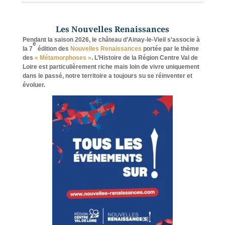
Les Nouvelles Renaissances
Pendant la saison 2026, le château d’Ainay-le-Vieil s’associe à
e
la 7
édition des
Nouvelles Renaissances
portée par le thème
des
« Métamorphoses »
. L’Histoire de la Région Centre Val de
Loire est particulièrement riche mais loin de vivre uniquement
dans le passé, notre territoire a toujours su se réinventer et
évoluer.