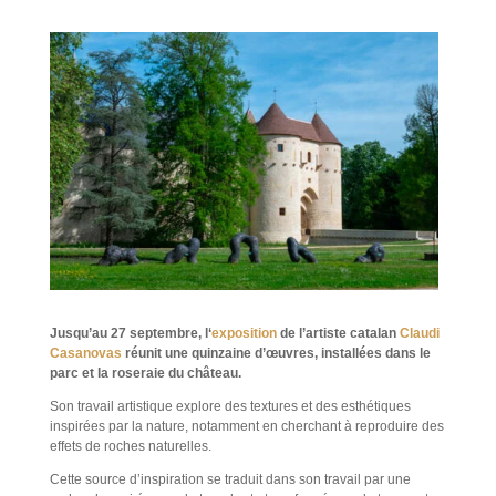
Jusqu’au 27 septembre, l
‘
exposition
de l’artiste catalan
Claudi
Casanovas
réunit une quinzaine d’œuvres, installées dans le
parc et la roseraie du château.
Son travail artistique explore des textures et des esthétiques
inspirées par la nature, notamment en cherchant à reproduire des
effets de roches naturelles.
Cette source d’inspiration se traduit dans son travail par une