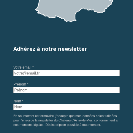
Adhérez à notre newsletter
Votre email *
Prénom *
Nom *
En soumettant ce formulaire, j'accepte que mes données soient utilisées
pour l'envoi de la newsletter du Château d'Ainay-le-Vieil, conformément à
nos
mentions légales
. Désinscription possible à tout moment.