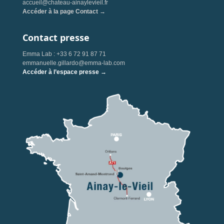
accueil@chateau-ainaylevieil.fr
Accéder à la page Contact →
Contact presse
Emma Lab : +33 6 72 91 87 71
emmanuelle.gillardo@emma-lab.com
Accéder à l’espace presse →