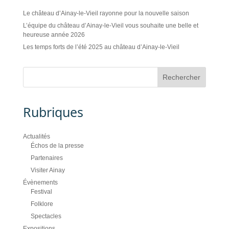
Le château d’Ainay-le-Vieil rayonne pour la nouvelle saison
L’équipe du château d’Ainay-le-Vieil vous souhaite une belle et
heureuse année 2026
Les temps forts de l’été 2025 au château d’Ainay-le-Vieil
Rubriques
Actualités
Échos de la presse
Partenaires
Visiter Ainay
Évènements
Festival
Folklore
Spectacles
Expositions