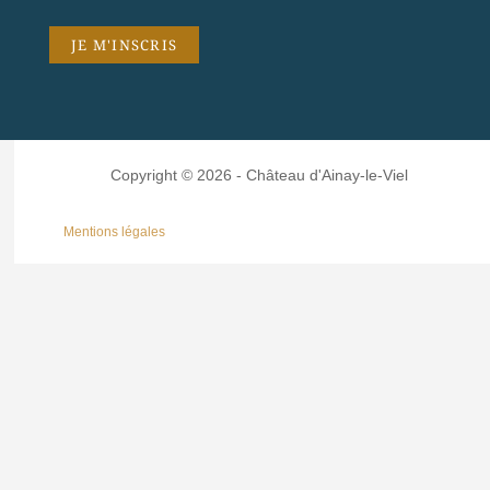
Copyright © 2026 - Château d'Ainay-le-Viel
Mentions légales