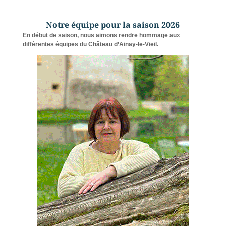
Notre équipe pour la saison 2026
En début de saison, nous aimons rendre hommage aux
différentes équipes du Château d’Ainay-le-Vieil.