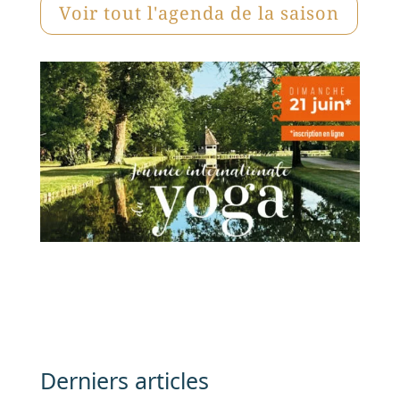
Voir tout l'agenda de la saison
Derniers articles