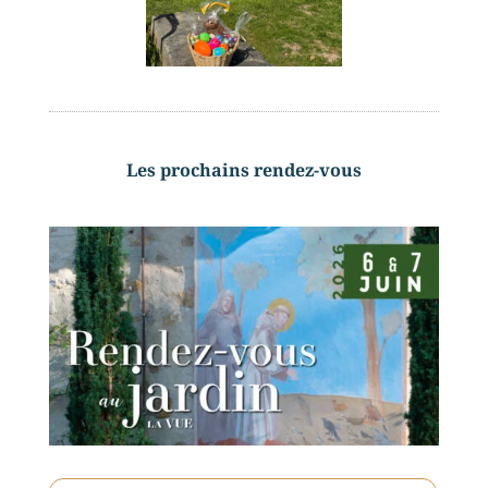
Les prochains rendez-vous