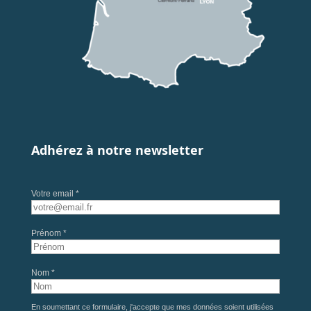
Adhérez à notre newsletter
Votre email *
Prénom *
Nom *
En soumettant ce formulaire, j'accepte que mes données soient utilisées