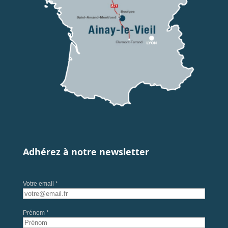
Adhérez à notre newsletter
Votre email *
Prénom *