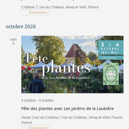
Château
7, rue du Château, Ainay le Vieil, France
Évènement
octobre 2026
sam
3
3 octobre
-
4 octobre
Fête des plantes avec Les jardins de la Loubière
Haute Cour du Chateau
7 rue du Château, Ainay-le-Vieil, France,
France
Évènement