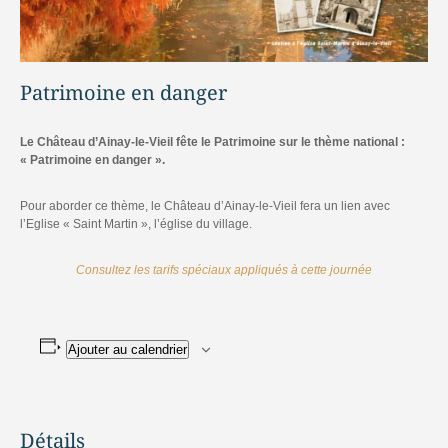
Patrimoine en danger
Le Château d’Ainay-le-Vieil fête le Patrimoine sur le thème national :
« Patrimoine en danger ».
Pour aborder ce thème, le Château d’Ainay-le-Vieil fera un lien avec
l’Eglise « Saint Martin », l’église du village.
Consultez les tarifs spéciaux appliqués à cette journée
Ajouter au calendrier
Détails