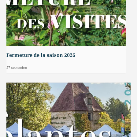
Fermeture de la saison 2026
27 septembre