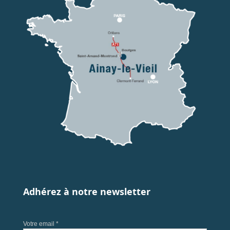
Adhérez à notre newsletter
Votre email *