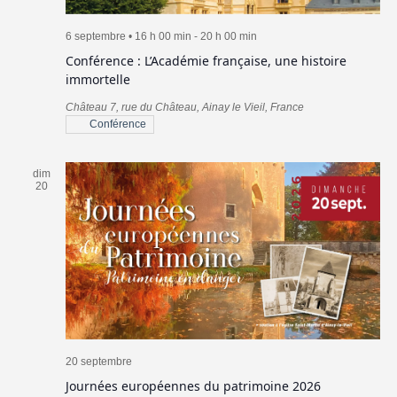
6 septembre • 16 h 00 min
-
20 h 00 min
Conférence : L’Académie française, une histoire
immortelle
Château
7, rue du Château, Ainay le Vieil, France
Conférence
dim
20
20 septembre
Journées européennes du patrimoine 2026