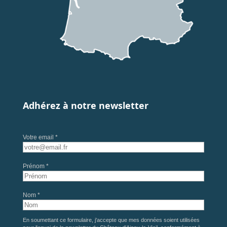
Adhérez à notre newsletter
Votre email *
Prénom *
Nom *
En soumettant ce formulaire, j'accepte que mes données soient utilisées