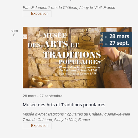
Parc & Jardins
7 rue du Château, Ainay-le-Vieil, France
Exposition
sam
8
28 mars
-
27 septembre
Musée des Arts et Traditions populaires
Musée d'Art et Traditions Populaires du Château d’Ainay-le-Vieil
7 rue du Château, Ainay-le-Vieil, France
Exposition