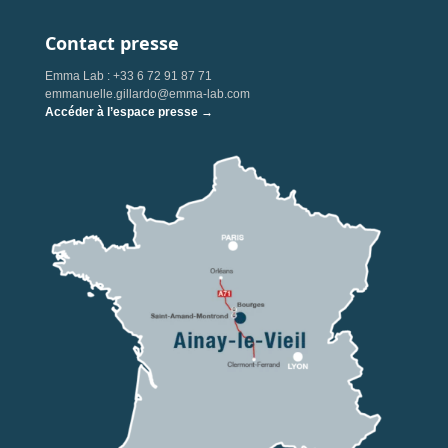
Contact presse
Emma Lab : +33 6 72 91 87 71
emmanuelle.gillardo@emma-lab.com
Accéder à l’espace presse →