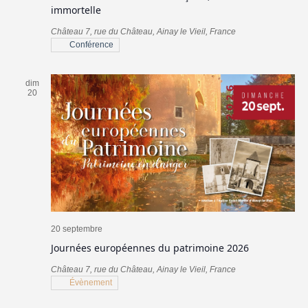
immortelle
Château
7, rue du Château, Ainay le Vieil, France
Conférence
dim
20
20 septembre
Journées européennes du patrimoine 2026
Château
7, rue du Château, Ainay le Vieil, France
Évènement