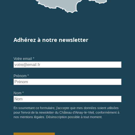
Adhérez à notre newsletter
Votre email *
Prénom *
Nom *
En soumettant ce formulaire, j'accepte que mes données soient utilisées
pour l'envoi de la newsletter du Château d'Ainay-le-Vieil, conformément à
nos
mentions légales
. Désinscription possible à tout moment.