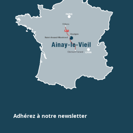
Adhérez à notre newsletter