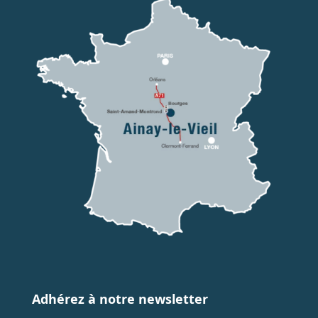
Adhérez à notre newsletter