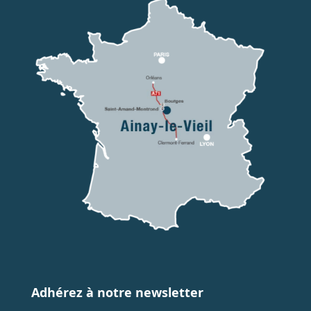
Adhérez à notre newsletter