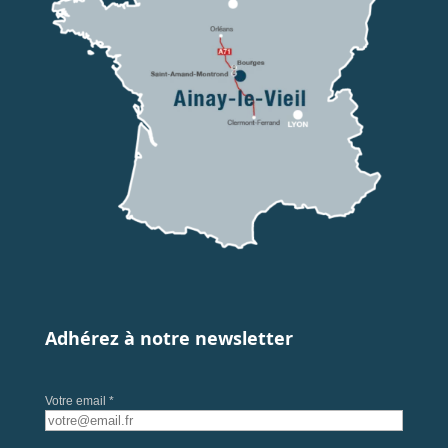
Adhérez à notre newsletter
Votre email *