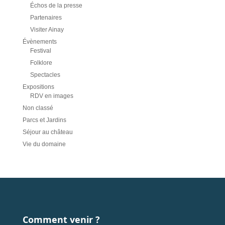
Échos de la presse
Partenaires
Visiter Ainay
Évènements
Festival
Folklore
Spectacles
Expositions
RDV en images
Non classé
Parcs et Jardins
Séjour au château
Vie du domaine
Comment venir ?