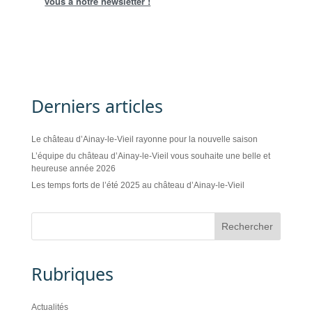
vous à notre newsletter !
Derniers articles
Le château d’Ainay-le-Vieil rayonne pour la nouvelle saison
L’équipe du château d’Ainay-le-Vieil vous souhaite une belle et
heureuse année 2026
Les temps forts de l’été 2025 au château d’Ainay-le-Vieil
Rubriques
Actualités