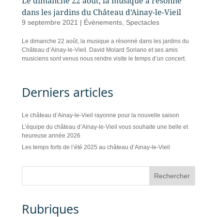
Le dimanche 22 août, la musique a résonné
dans les jardins du Château d’Ainay-le-Vieil
9 septembre 2021
|
Évènements
,
Spectacles
Le dimanche 22 août, la musique a résonné dans les jardins du
Château d’Ainay-le-Vieil. David Molard Soriano et ses amis
musiciens sont venus nous rendre visite le temps d’un concert.
Derniers articles
Le château d’Ainay-le-Vieil rayonne pour la nouvelle saison
L’équipe du château d’Ainay-le-Vieil vous souhaite une belle et
heureuse année 2026
Les temps forts de l’été 2025 au château d’Ainay-le-Vieil
Rubriques