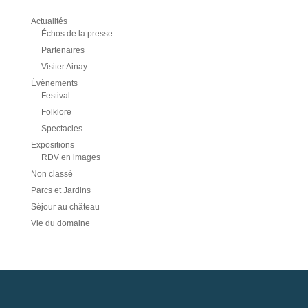
Actualités
Échos de la presse
Partenaires
Visiter Ainay
Évènements
Festival
Folklore
Spectacles
Expositions
RDV en images
Non classé
Parcs et Jardins
Séjour au château
Vie du domaine