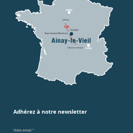
Adhérez à notre newsletter
Votre email *