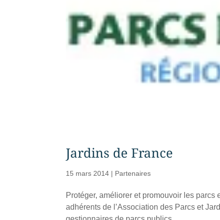
Jardins de France
15 mars 2014
|
Partenaires
Protéger, améliorer et promouvoir les parcs et
adhérents de l’Association des Parcs et Jar
gestionnaires de parcs publics...