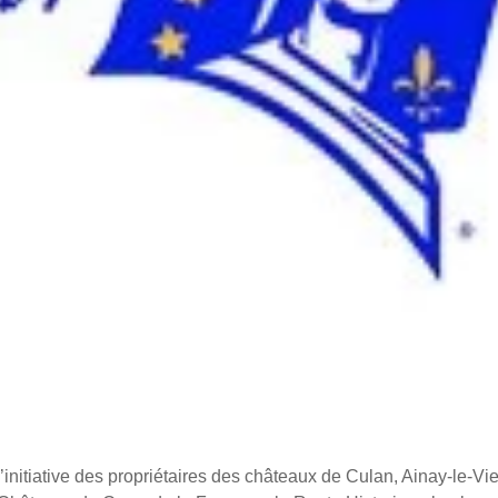
itiative des propriétaires des châteaux de Culan, Ainay-le-Viei