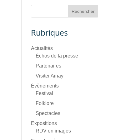
Rubriques
Actualités
Échos de la presse
Partenaires
Visiter Ainay
Évènements
Festival
Folklore
Spectacles
Expositions
RDV en images