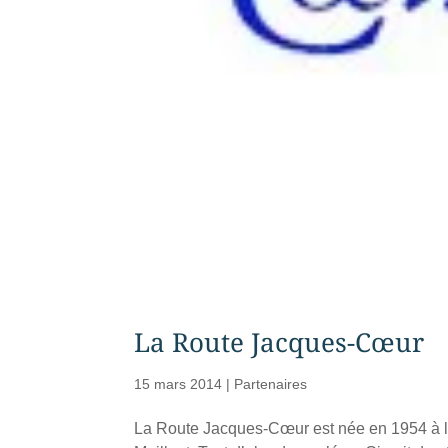
La Route Jacques-Cœur
15 mars 2014
|
Partenaires
La Route Jacques-Cœur est née en 1954 à l’in