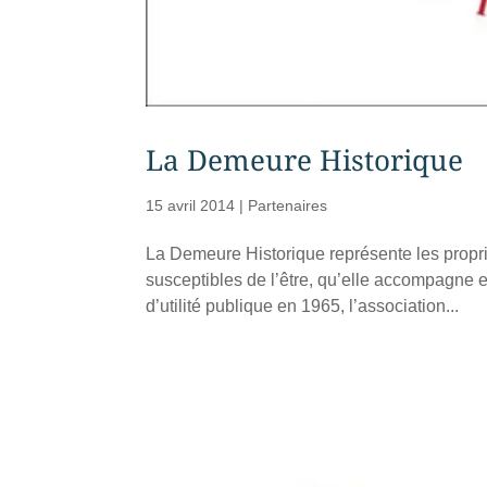
La Demeure Historique
15 avril 2014
|
Partenaires
La Demeure Historique représente les propri
susceptibles de l’être, qu’elle accompagne 
d’utilité publique en 1965, l’association...