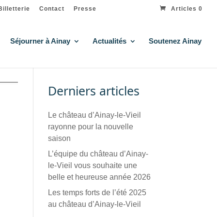
Billetterie
Contact
Presse
Articles 0
Séjourner à Ainay
Actualités
Soutenez Ainay
Derniers articles
Le château d’Ainay-le-Vieil
rayonne pour la nouvelle
saison
L’équipe du château d’Ainay-
le-Vieil vous souhaite une
belle et heureuse année 2026
Les temps forts de l’été 2025
au château d’Ainay-le-Vieil