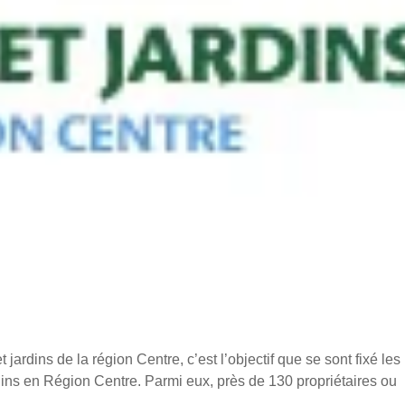
 jardins de la région Centre, c’est l’objectif que se sont fixé les
dins en Région Centre. Parmi eux, près de 130 propriétaires ou