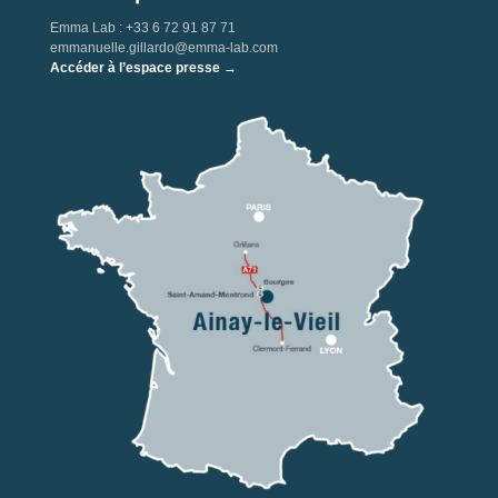
Emma Lab : +33 6 72 91 87 71
emmanuelle.gillardo@emma-lab.com
Accéder à l’espace presse →