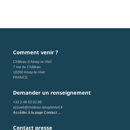
Comment venir ?
Château d’Ainay-le-Vieil
7 rue du Château
18200 Ainay-le-Vieil
FRANCE
Demander un renseignement
+33 2 48 63 02 88
accueil@chateau-ainaylevieil.fr
Accéder à la page Contact →
Contact presse