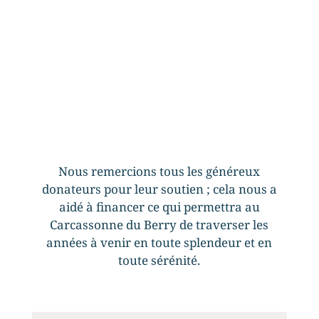
Nous remercions tous les généreux
donateurs pour leur soutien ; cela nous a
aidé à financer ce qui permettra au
Carcassonne du Berry de traverser les
années à venir en toute splendeur et en
toute sérénité.