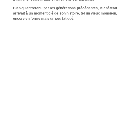
Bien qu’entretenu par les générations précédentes, le château
arrivait à un moment clé de son histoire, tel un vieux monsieur,
encore en forme mais un peu fatigué.