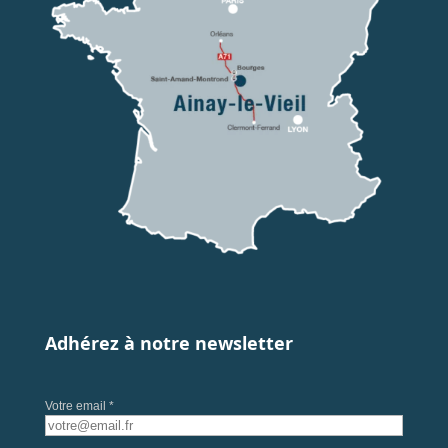
Adhérez à notre newsletter
Votre email *