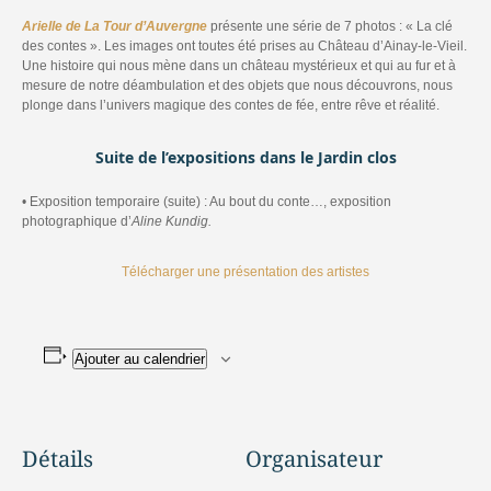
Arielle de La Tour d’Auvergne
présente une série de 7 photos : « La clé
des contes ». Les images ont toutes été prises au Château d’Ainay-le-Vieil.
Une histoire qui nous mène dans un château mystérieux et qui au fur et à
mesure de notre déambulation et des objets que nous découvrons, nous
plonge dans l’univers magique des contes de fée, entre rêve et réalité.
Suite de l’expositions dans le Jardin clos
• Exposition temporaire (suite) : Au bout du conte…, exposition
photographique d’
Aline Kundig.
Télécharger une présentation des artistes
Ajouter au calendrier
Détails
Organisateur