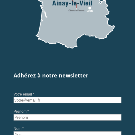
Adhérez à notre newsletter
Votre email *
Prénom *
Nom *