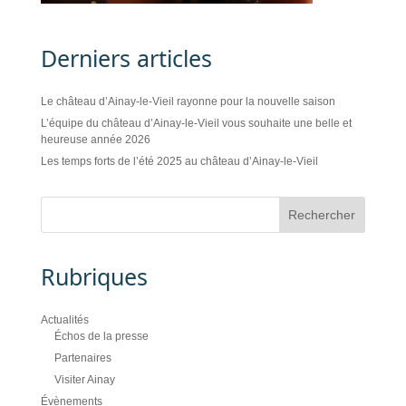
Derniers articles
Le château d’Ainay-le-Vieil rayonne pour la nouvelle saison
L’équipe du château d’Ainay-le-Vieil vous souhaite une belle et
heureuse année 2026
Les temps forts de l’été 2025 au château d’Ainay-le-Vieil
Rubriques
Actualités
Échos de la presse
Partenaires
Visiter Ainay
Évènements