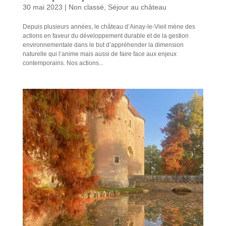
30 mai 2023
|
Non classé
,
Séjour au château
Depuis plusieurs années, le château d’Ainay-le-Vieil mène des
actions en faveur du développement durable et de la gestion
environnementale dans le but d’appréhender la dimension
naturelle qui l’anime mais aussi de faire face aux enjeux
contemporains. Nos actions...