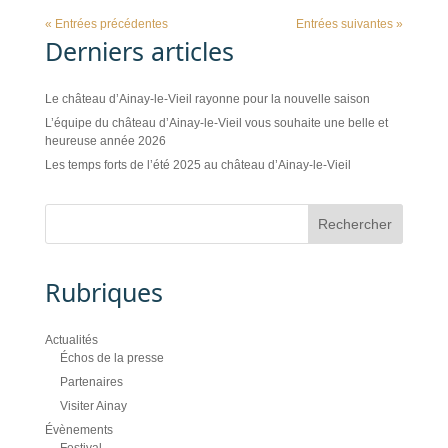
« Entrées précédentes
Entrées suivantes »
Derniers articles
Le château d’Ainay-le-Vieil rayonne pour la nouvelle saison
L’équipe du château d’Ainay-le-Vieil vous souhaite une belle et
heureuse année 2026
Les temps forts de l’été 2025 au château d’Ainay-le-Vieil
Rubriques
Actualités
Échos de la presse
Partenaires
Visiter Ainay
Évènements
Festival