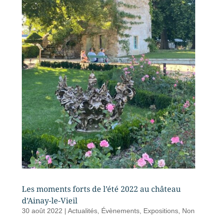
Les moments forts de l’été 2022 au château
d’Ainay-le-Vieil
30 août 2022
|
Actualités
,
Évènements
,
Expositions
,
Non