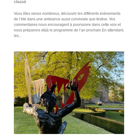
classé
Vous êtes venus nombreux, découvrir les différents évènements
de l’été dans une ambiance aussi conviviale que festive. Vos
commentaires nous encouragent à poursuivre dans cette voix et
nous préparons déjà le programme de l’an prochain.En attendant,
les...