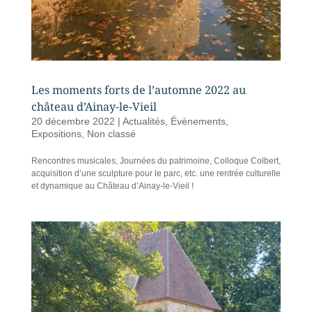
Les moments forts de l’automne 2022 au
château d’Ainay-le-Vieil
20 décembre 2022
|
Actualités
,
Évènements
,
Expositions
,
Non classé
Rencontres musicales, Journées du patrimoine, Colloque Colbert,
acquisition d’une sculpture pour le parc, etc. une rentrée culturelle
et dynamique au Château d’Ainay-le-Vieil !