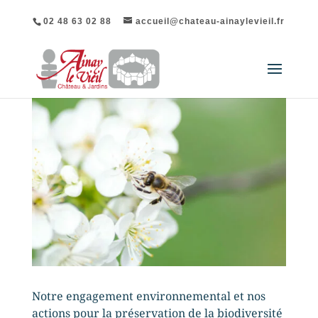
02 48 63 02 88
accueil@chateau-ainaylevieil.fr
Notre engagement environnemental et nos
actions pour la préservation de la biodiversité