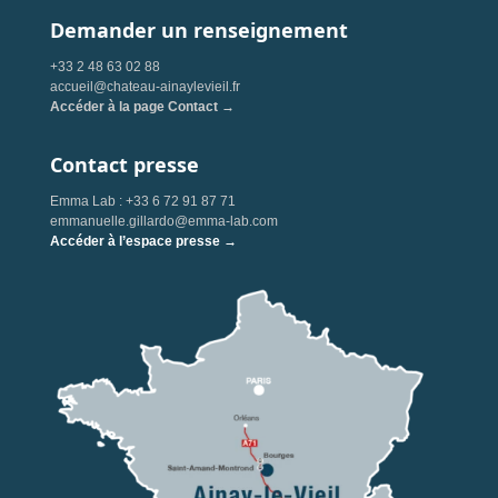
Demander un renseignement
+33 2 48 63 02 88
accueil@chateau-ainaylevieil.fr
Accéder à la page Contact →
Contact presse
Emma Lab : +33 6 72 91 87 71
emmanuelle.gillardo@emma-lab.com
Accéder à l’espace presse →