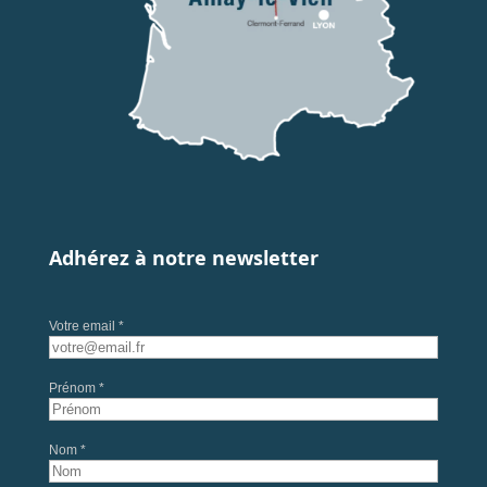
Adhérez à notre newsletter
Votre email *
Prénom *
Nom *