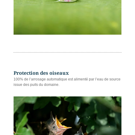
Protection des oiseaux
100% de l’arrosage automatique est alimenté par l’eau de source
issue des puits du domaine.