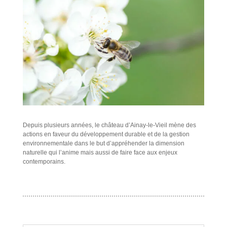
Depuis plusieurs années, le château d’Ainay-le-Vieil mène des
actions en faveur du développement durable et de la gestion
environnementale dans le but d’appréhender la dimension
naturelle qui l’anime mais aussi de faire face aux enjeux
contemporains.