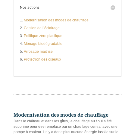
Nos actions
Modernisation des modes de chauffage
Gestion de l’éclairage
Politique zéro plastique
Ménage biodégradable
Arrosage maîtrisé
Protection des oiseaux
Modernisation des modes de chauffage
Dans le château et dans les gîtes, le chauffage au fioul a été
supprimé pour être remplacé par un chauffage central avec une
pompe à chaleur. Il n’y a donc plus aucune énergie fossile sur le