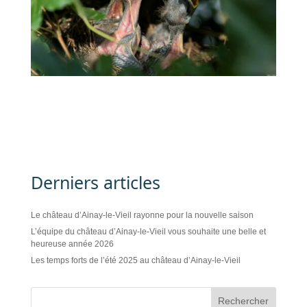
Derniers articles
Le château d’Ainay-le-Vieil rayonne pour la nouvelle saison
L’équipe du château d’Ainay-le-Vieil vous souhaite une belle et
heureuse année 2026
Les temps forts de l’été 2025 au château d’Ainay-le-Vieil