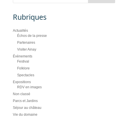
Rubriques
Actualités
Échos de la presse
Partenaires
Visiter Ainay
Évènements
Festival
Folklore
Spectacles
Expositions
RDV en images
Non classé
Parcs et Jardins
Séjour au château
Vie du domaine