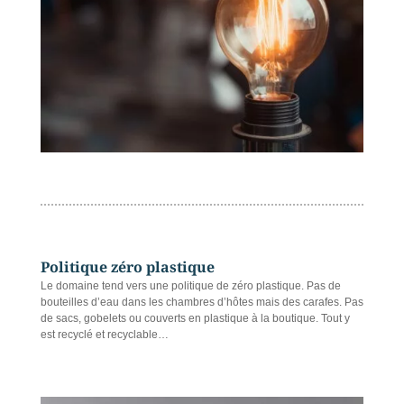
Politique zéro plastique
Le domaine tend vers une politique de zéro plastique. Pas de
bouteilles d’eau dans les chambres d’hôtes mais des carafes. Pas
de sacs, gobelets ou couverts en plastique à la boutique. Tout y
est recyclé et recyclable…