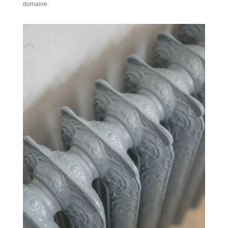
domaine.