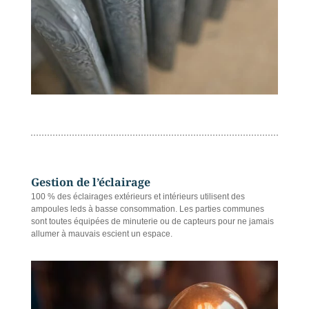
Gestion de l’éclairage
100 % des éclairages extérieurs et intérieurs utilisent des
ampoules leds à basse consommation. Les parties communes
sont toutes équipées de minuterie ou de capteurs pour ne jamais
allumer à mauvais escient un espace.