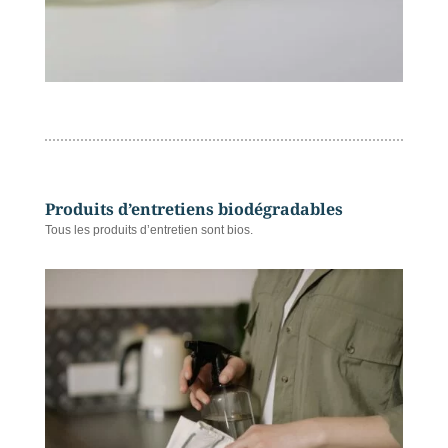
Produits d’entretiens biodégradables
Tous les produits d’entretien sont bios.