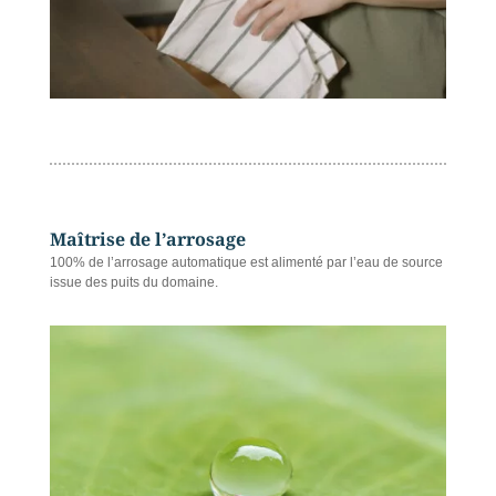
Maîtrise de l’arrosage
100% de l’arrosage automatique est alimenté par l’eau de source
issue des puits du domaine.