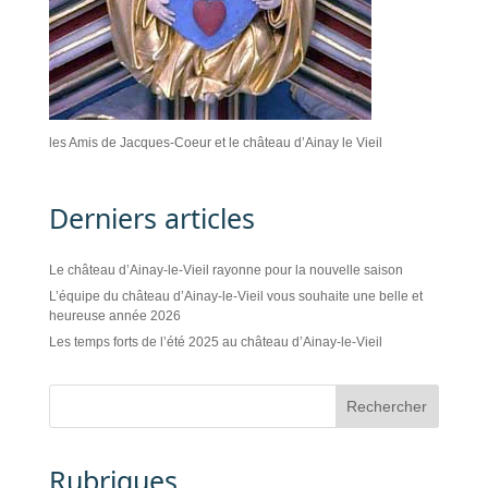
les Amis de Jacques-Coeur et le château d’Ainay le Vieil
Derniers articles
Le château d’Ainay-le-Vieil rayonne pour la nouvelle saison
L’équipe du château d’Ainay-le-Vieil vous souhaite une belle et
heureuse année 2026
Les temps forts de l’été 2025 au château d’Ainay-le-Vieil
Rubriques