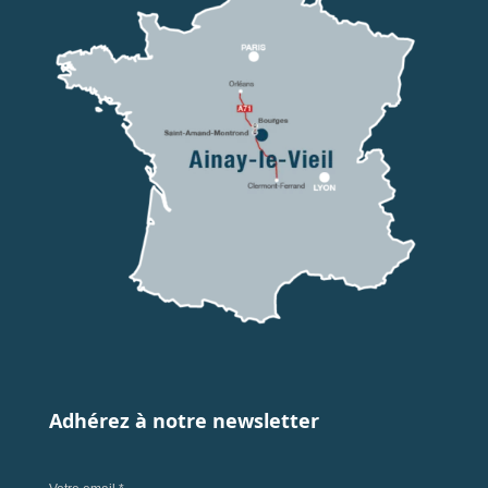
Adhérez à notre newsletter