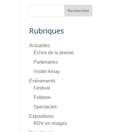
Rubriques
Actualités
Échos de la presse
Partenaires
Visiter Ainay
Évènements
Festival
Folklore
Spectacles
Expositions
RDV en images