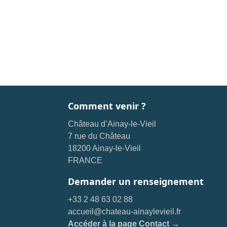
Comment venir ?
Château d’Ainay-le-Vieil
7 rue du Château
18200 Ainay-le-Vieil
FRANCE
Demander un renseignement
+33 2 48 63 02 88
accueil@chateau-ainaylevieil.fr
Accéder à la page Contact →