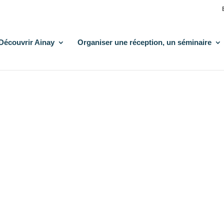
Découvrir Ainay
Organiser une réception, un séminaire