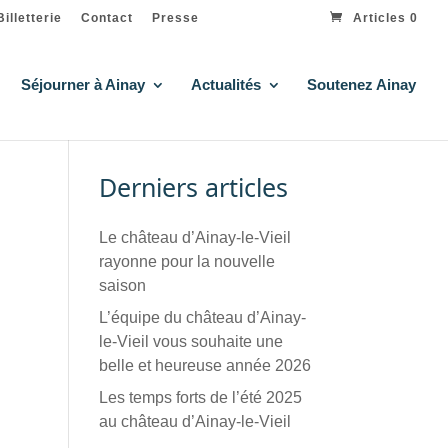
Billetterie
Contact
Presse
Articles 0
Séjourner à Ainay
Actualités
Soutenez Ainay
Derniers articles
Le château d’Ainay-le-Vieil
rayonne pour la nouvelle
saison
L’équipe du château d’Ainay-
le-Vieil vous souhaite une
belle et heureuse année 2026
Les temps forts de l’été 2025
au château d’Ainay-le-Vieil