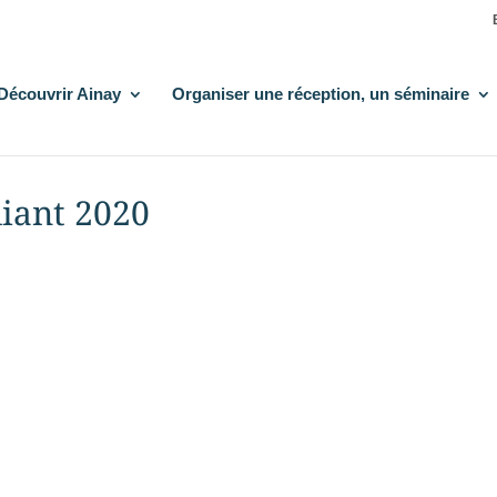
Découvrir Ainay
Organiser une réception, un séminaire
liant 2020