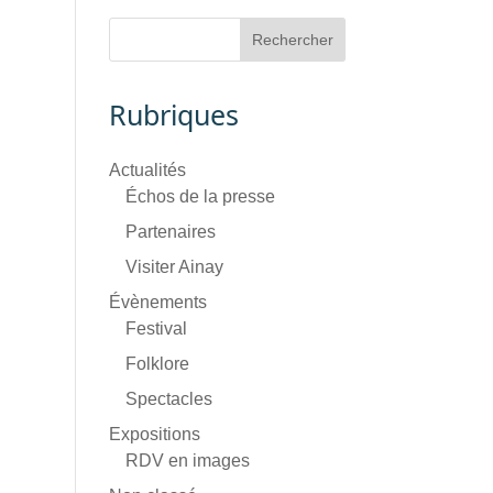
Rubriques
Actualités
Échos de la presse
Partenaires
Visiter Ainay
Évènements
Festival
Folklore
Spectacles
Expositions
RDV en images