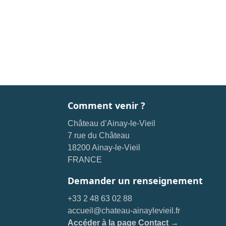
Comment venir ?
Château d’Ainay-le-Vieil
7 rue du Château
18200 Ainay-le-Vieil
FRANCE
Demander un renseignement
+33 2 48 63 02 88
accueil@chateau-ainaylevieil.fr
Accéder à la page Contact →