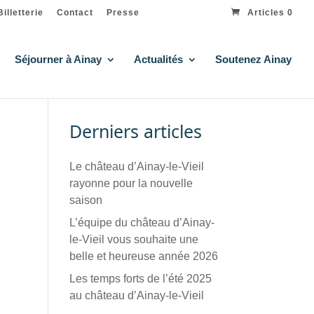
Billetterie
Contact
Presse
Articles 0
Séjourner à Ainay
Actualités
Soutenez Ainay
Derniers articles
Le château d’Ainay-le-Vieil
rayonne pour la nouvelle
saison
L’équipe du château d’Ainay-
le-Vieil vous souhaite une
belle et heureuse année 2026
Les temps forts de l’été 2025
au château d’Ainay-le-Vieil