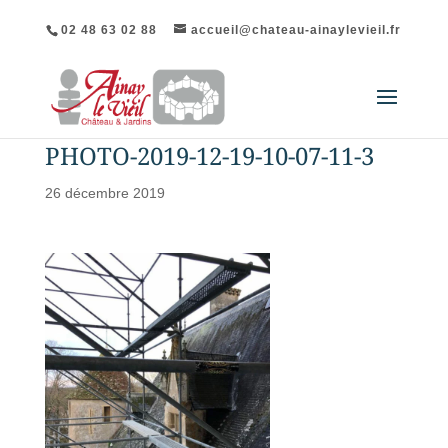
02 48 63 02 88
accueil@chateau-ainaylevieil.fr
PHOTO-2019-12-19-10-07-11-3
26 décembre 2019