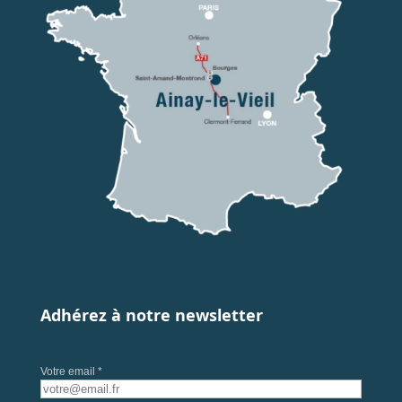
Adhérez à notre newsletter
Votre email *