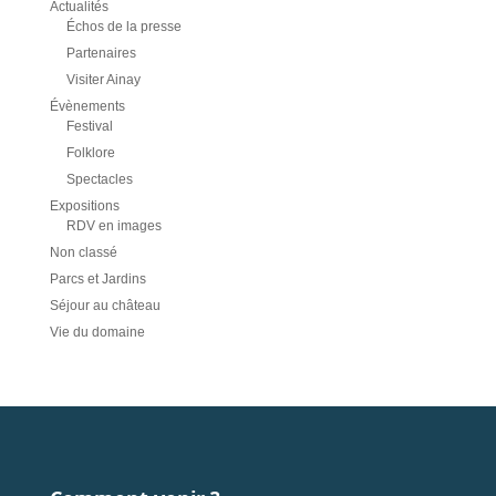
Actualités
Échos de la presse
Partenaires
Visiter Ainay
Évènements
Festival
Folklore
Spectacles
Expositions
RDV en images
Non classé
Parcs et Jardins
Séjour au château
Vie du domaine