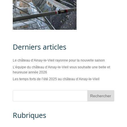
Derniers articles
Le château d’Ainay-le-Vieil rayonne pour la nouvelle saison
L’équipe du château d’Ainay-le-Vieil vous souhaite une belle et
heureuse année 2026
Les temps forts de l’été 2025 au château d’Ainay-le-Vieil
Rubriques