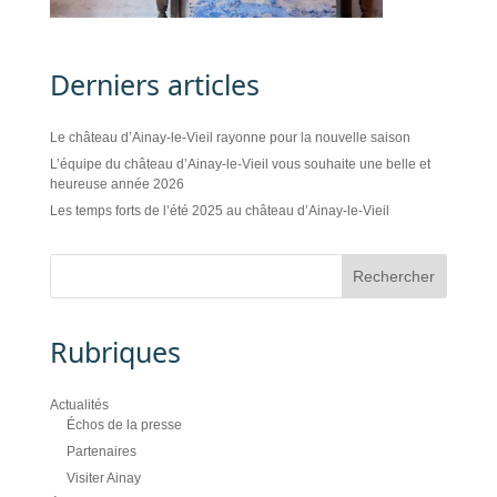
Derniers articles
Le château d’Ainay-le-Vieil rayonne pour la nouvelle saison
L’équipe du château d’Ainay-le-Vieil vous souhaite une belle et
heureuse année 2026
Les temps forts de l’été 2025 au château d’Ainay-le-Vieil
Rubriques
Actualités
Échos de la presse
Partenaires
Visiter Ainay