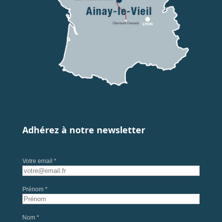
Adhérez à notre newsletter
Votre email *
Prénom *
Nom *