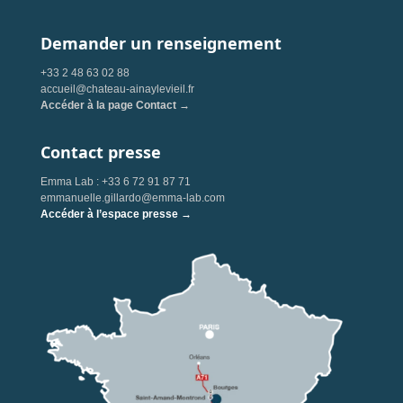
Demander un renseignement
+33 2 48 63 02 88
accueil@chateau-ainaylevieil.fr
Accéder à la page Contact →
Contact presse
Emma Lab : +33 6 72 91 87 71
emmanuelle.gillardo@emma-lab.com
Accéder à l’espace presse →