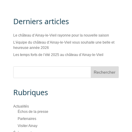
Derniers articles
Le château d’Ainay-le-Vieil rayonne pour la nouvelle saison
L’équipe du château d’Ainay-le-Vieil vous souhaite une belle et
heureuse année 2026
Les temps forts de l’été 2025 au château d’Ainay-le-Vieil
Rubriques
Actualités
Échos de la presse
Partenaires
Visiter Ainay