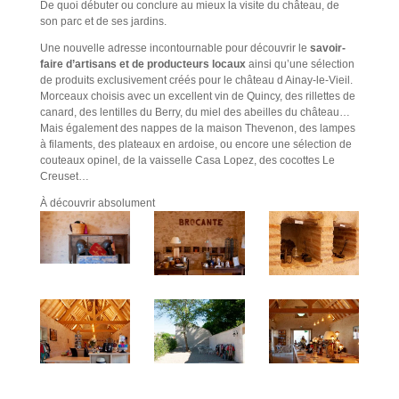
De quoi débuter ou conclure au mieux la visite du château, de
son parc et de ses jardins.
Une nouvelle adresse incontournable pour découvrir le
savoir-
faire d’artisans et de producteurs locaux
ainsi qu’une sélection
de produits exclusivement créés pour le château d Ainay-le-Vieil.
Morceaux choisis avec un excellent vin de Quincy, des rillettes de
canard, des lentilles du Berry, du miel des abeilles du château…
Mais également des nappes de la maison Thevenon, des lampes
à filaments, des plateaux en ardoise, ou encore une sélection de
couteaux opinel, de la vaisselle Casa Lopez, des cocottes Le
Creuset…
À découvrir absolument