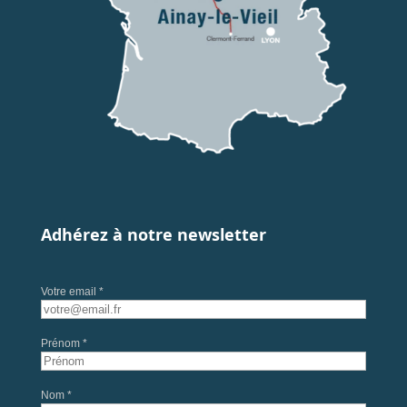
Adhérez à notre newsletter
Votre email *
Prénom *
Nom *