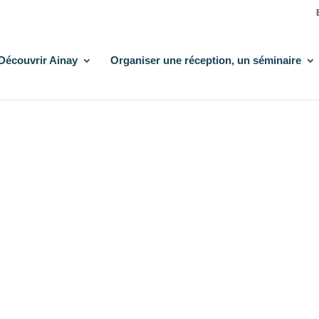
Découvrir Ainay
Organiser une réception, un séminaire