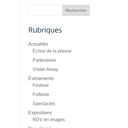
Rubriques
Actualités
Échos de la presse
Partenaires
Visiter Ainay
Évènements
Festival
Folklore
Spectacles
Expositions
RDV en images