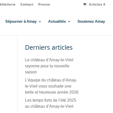
Billetterie
Contact
Presse
Articles 0
Séjourner à Ainay
Actualités
Soutenez Ainay
Derniers articles
Le château d’Ainay-le-Vieil
rayonne pour la nouvelle
saison
L’équipe du château d’Ainay-
le-Vieil vous souhaite une
belle et heureuse année 2026
Les temps forts de l’été 2025
au château d’Ainay-le-Vieil