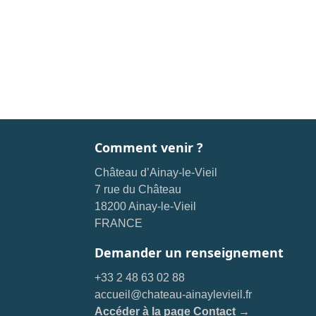
Comment venir ?
Château d’Ainay-le-Vieil
7 rue du Château
18200 Ainay-le-Vieil
FRANCE
Demander un renseignement
+33 2 48 63 02 88
accueil@chateau-ainaylevieil.fr
Accéder à la page Contact →