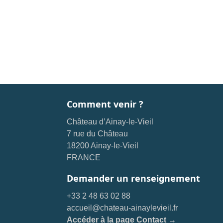
Comment venir ?
Château d’Ainay-le-Vieil
7 rue du Château
18200 Ainay-le-Vieil
FRANCE
Demander un renseignement
+33 2 48 63 02 88
accueil@chateau-ainaylevieil.fr
Accéder à la page Contact →