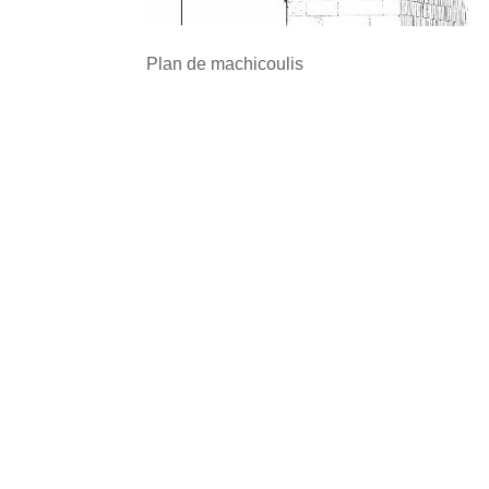
Plan de machicoulis