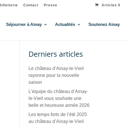
Billetterie
Contact
Presse
Articles 0
Séjourner à Ainay
Actualités
Soutenez Ainay
Derniers articles
Le château d’Ainay-le-Vieil
rayonne pour la nouvelle
saison
L’équipe du château d’Ainay-
le-Vieil vous souhaite une
belle et heureuse année 2026
Les temps forts de l’été 2025
au château d’Ainay-le-Vieil