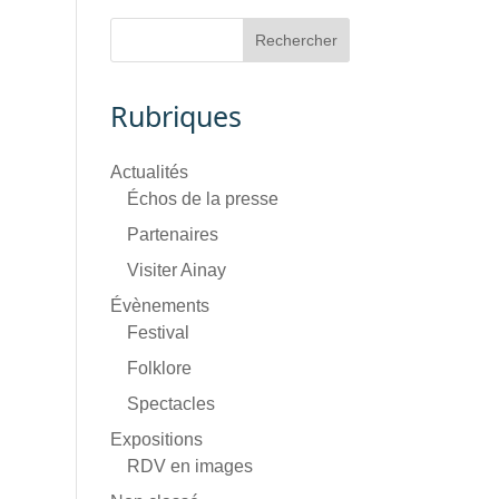
Rubriques
Actualités
Échos de la presse
Partenaires
Visiter Ainay
Évènements
Festival
Folklore
Spectacles
Expositions
RDV en images