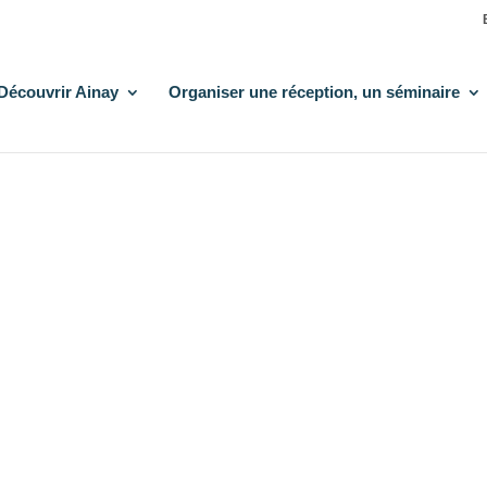
Découvrir Ainay
Organiser une réception, un séminaire