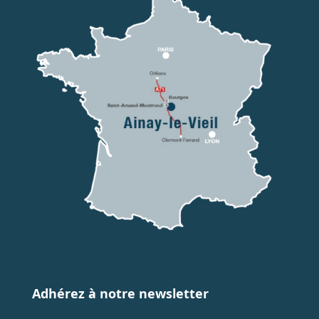
Adhérez à notre newsletter