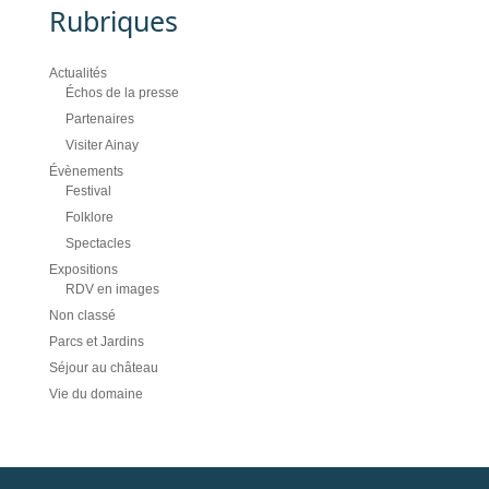
Rubriques
Actualités
Échos de la presse
Partenaires
Visiter Ainay
Évènements
Festival
Folklore
Spectacles
Expositions
RDV en images
Non classé
Parcs et Jardins
Séjour au château
Vie du domaine