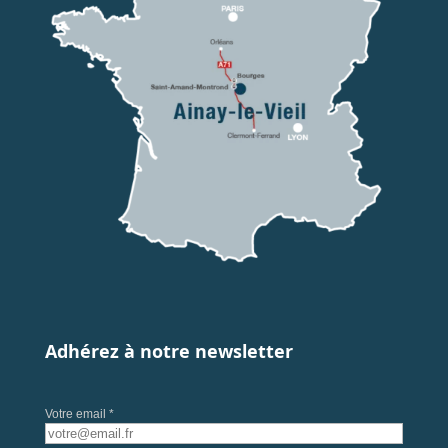
Adhérez à notre newsletter
Votre email *