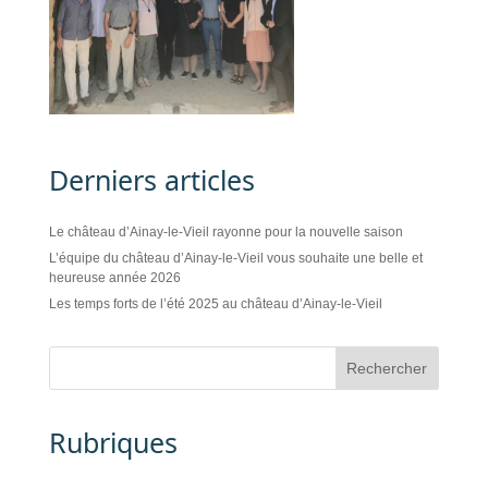
Derniers articles
Le château d’Ainay-le-Vieil rayonne pour la nouvelle saison
L’équipe du château d’Ainay-le-Vieil vous souhaite une belle et
heureuse année 2026
Les temps forts de l’été 2025 au château d’Ainay-le-Vieil
Rubriques