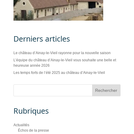
Derniers articles
Le château d’Ainay-le-Vieil rayonne pour la nouvelle saison
L’équipe du château d’Ainay-le-Vieil vous souhaite une belle et
heureuse année 2026
Les temps forts de l’été 2025 au château d’Ainay-le-Vieil
Rubriques
Actualités
Échos de la presse