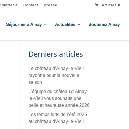
Billetterie
Contact
Presse
Articles 0
Séjourner à Ainay
Actualités
Soutenez Ainay
Derniers articles
Le château d’Ainay-le-Vieil
rayonne pour la nouvelle
saison
L’équipe du château d’Ainay-
le-Vieil vous souhaite une
belle et heureuse année 2026
Les temps forts de l’été 2025
au château d’Ainay-le-Vieil