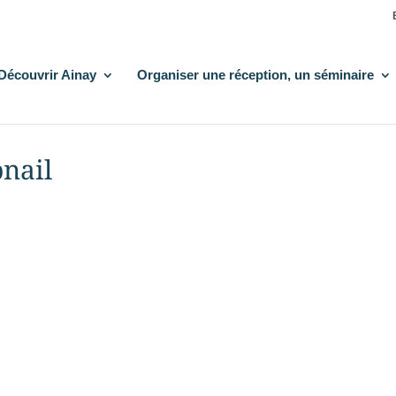
Découvrir Ainay
Organiser une réception, un séminaire
nail