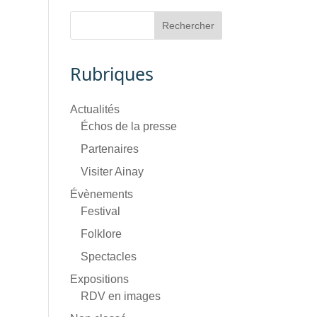
Rubriques
Actualités
Échos de la presse
Partenaires
Visiter Ainay
Évènements
Festival
Folklore
Spectacles
Expositions
RDV en images