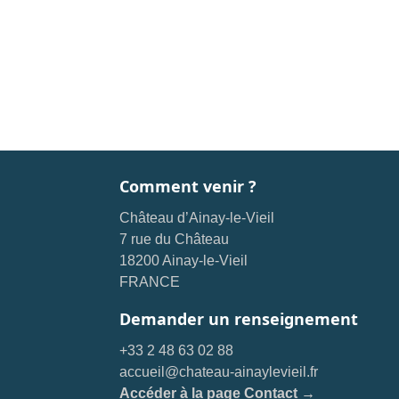
Comment venir ?
Château d’Ainay-le-Vieil
7 rue du Château
18200 Ainay-le-Vieil
FRANCE
Demander un renseignement
+33 2 48 63 02 88
accueil@chateau-ainaylevieil.fr
Accéder à la page Contact →