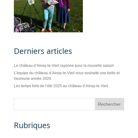
Derniers articles
Le château d’Ainay-le-Vieil rayonne pour la nouvelle saison
L’équipe du château d’Ainay-le-Vieil vous souhaite une belle et
heureuse année 2026
Les temps forts de l’été 2025 au château d’Ainay-le-Vieil
Rubriques