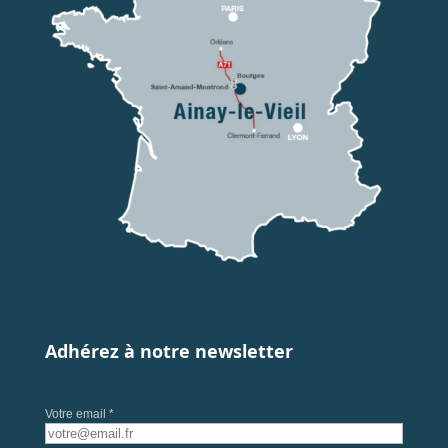
Adhérez à notre newsletter
Votre email *