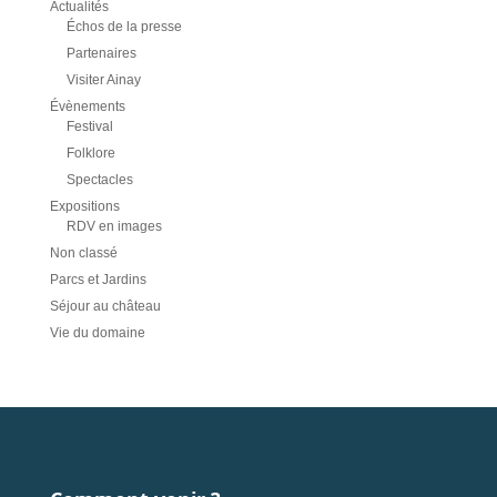
Actualités
Échos de la presse
Partenaires
Visiter Ainay
Évènements
Festival
Folklore
Spectacles
Expositions
RDV en images
Non classé
Parcs et Jardins
Séjour au château
Vie du domaine