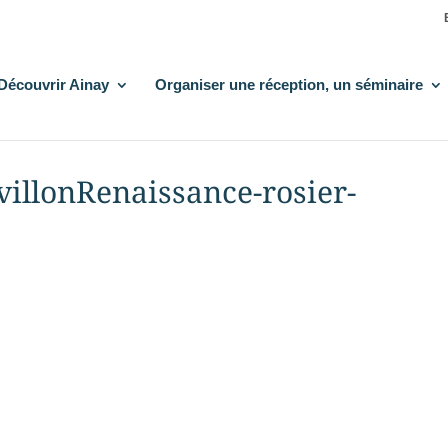
Découvrir Ainay
Organiser une réception, un séminaire
villonRenaissance-rosier-