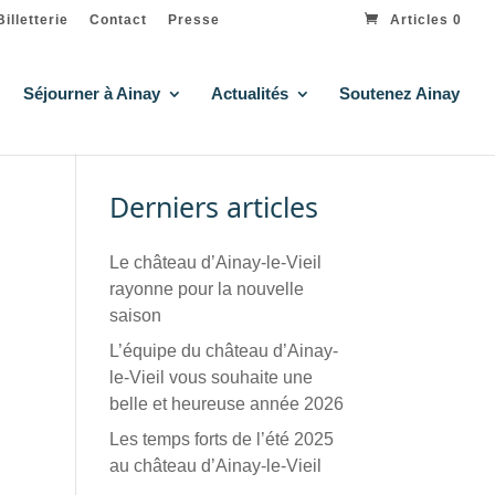
Billetterie
Contact
Presse
Articles 0
Séjourner à Ainay
Actualités
Soutenez Ainay
Derniers articles
Le château d’Ainay-le-Vieil
rayonne pour la nouvelle
saison
L’équipe du château d’Ainay-
le-Vieil vous souhaite une
belle et heureuse année 2026
Les temps forts de l’été 2025
au château d’Ainay-le-Vieil