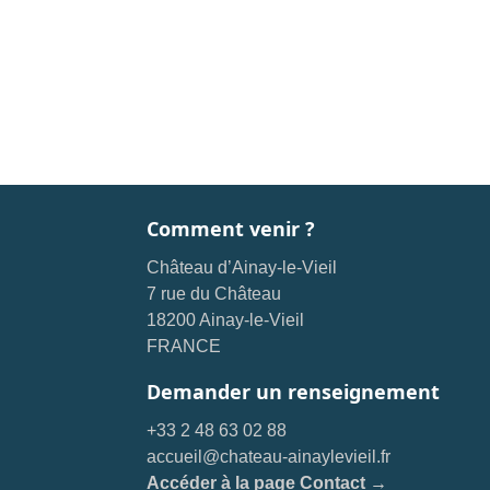
Comment venir ?
Château d’Ainay-le-Vieil
7 rue du Château
18200 Ainay-le-Vieil
FRANCE
Demander un renseignement
+33 2 48 63 02 88
accueil@chateau-ainaylevieil.fr
Accéder à la page Contact →