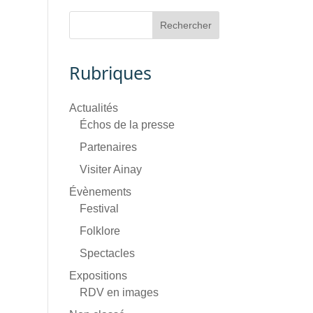
Rubriques
Actualités
Échos de la presse
Partenaires
Visiter Ainay
Évènements
Festival
Folklore
Spectacles
Expositions
RDV en images