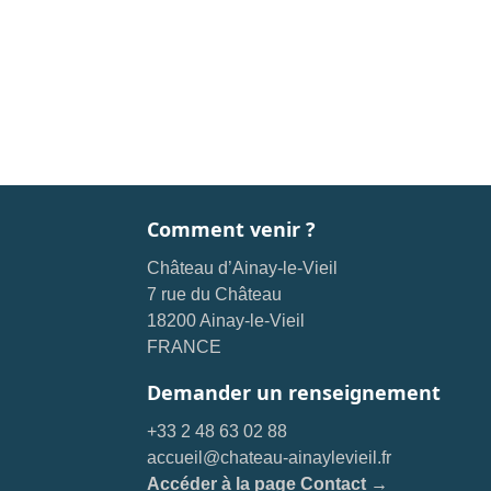
Comment venir ?
Château d’Ainay-le-Vieil
7 rue du Château
18200 Ainay-le-Vieil
FRANCE
Demander un renseignement
+33 2 48 63 02 88
accueil@chateau-ainaylevieil.fr
Accéder à la page Contact →