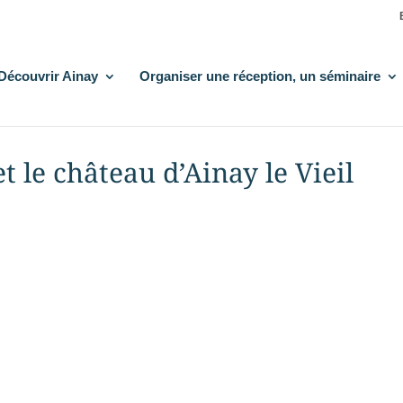
Découvrir Ainay
Organiser une réception, un séminaire
t le château d’Ainay le Vieil