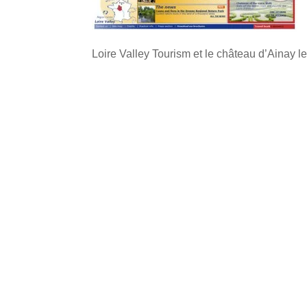
Loire Valley Tourism et le château d’Ainay le