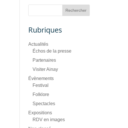
Rubriques
Actualités
Échos de la presse
Partenaires
Visiter Ainay
Évènements
Festival
Folklore
Spectacles
Expositions
RDV en images