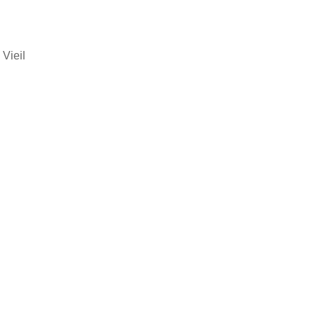
 Vieil