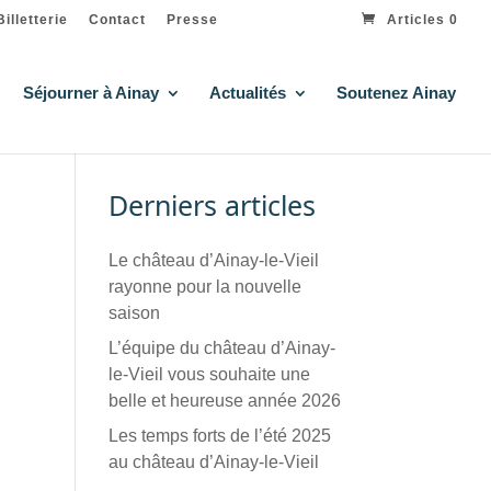
Billetterie
Contact
Presse
Articles 0
Séjourner à Ainay
Actualités
Soutenez Ainay
Derniers articles
Le château d’Ainay-le-Vieil
rayonne pour la nouvelle
saison
L’équipe du château d’Ainay-
le-Vieil vous souhaite une
belle et heureuse année 2026
Les temps forts de l’été 2025
au château d’Ainay-le-Vieil