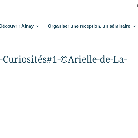
Découvrir Ainay
Organiser une réception, un séminaire
Curiosités#1-©Arielle-de-La-