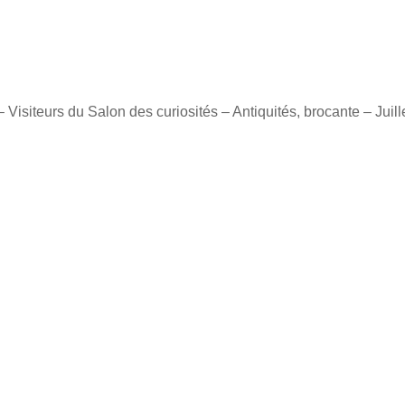
 Visiteurs du Salon des curiosités – Antiquités, brocante – Juill