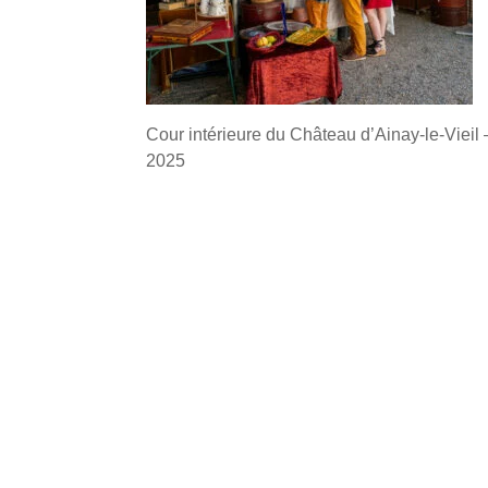
Cour intérieure du Château d’Ainay-le-Vieil –
2025