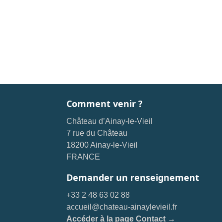
Comment venir ?
Château d’Ainay-le-Vieil
7 rue du Château
18200 Ainay-le-Vieil
FRANCE
Demander un renseignement
+33 2 48 63 02 88
accueil@chateau-ainaylevieil.fr
Accéder à la page Contact →