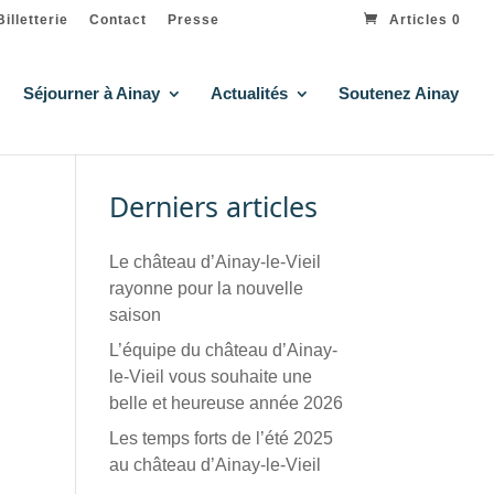
Billetterie
Contact
Presse
Articles 0
Séjourner à Ainay
Actualités
Soutenez Ainay
Derniers articles
Le château d’Ainay-le-Vieil
rayonne pour la nouvelle
saison
L’équipe du château d’Ainay-
le-Vieil vous souhaite une
belle et heureuse année 2026
Les temps forts de l’été 2025
au château d’Ainay-le-Vieil