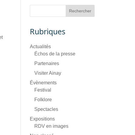
Rubriques
et
Actualités
Échos de la presse
Partenaires
Visiter Ainay
Évènements
Festival
Folklore
Spectacles
Expositions
RDV en images