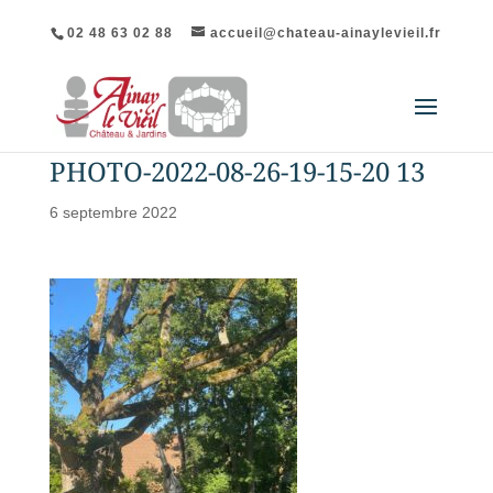
02 48 63 02 88
accueil@chateau-ainaylevieil.fr
PHOTO-2022-08-26-19-15-20 13
6 septembre 2022