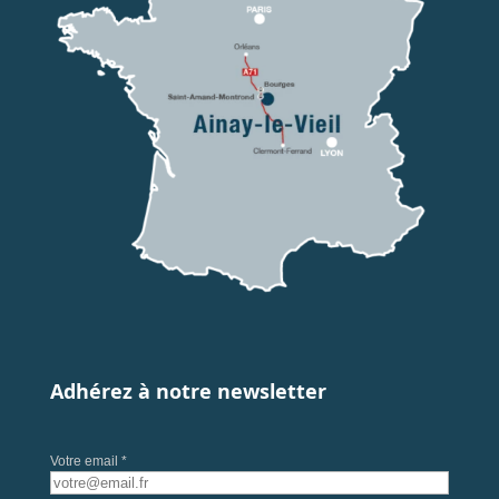
Adhérez à notre newsletter
Votre email *