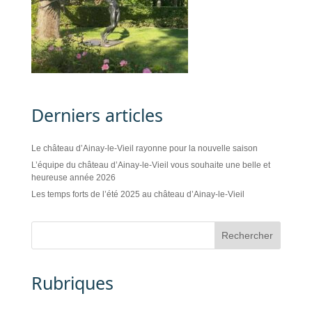
Derniers articles
Le château d’Ainay-le-Vieil rayonne pour la nouvelle saison
L’équipe du château d’Ainay-le-Vieil vous souhaite une belle et
heureuse année 2026
Les temps forts de l’été 2025 au château d’Ainay-le-Vieil
Rubriques