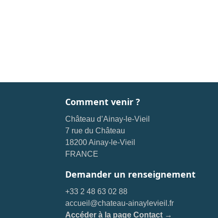
Comment venir ?
Château d’Ainay-le-Vieil
7 rue du Château
18200 Ainay-le-Vieil
FRANCE
Demander un renseignement
+33 2 48 63 02 88
accueil@chateau-ainaylevieil.fr
Accéder à la page Contact →