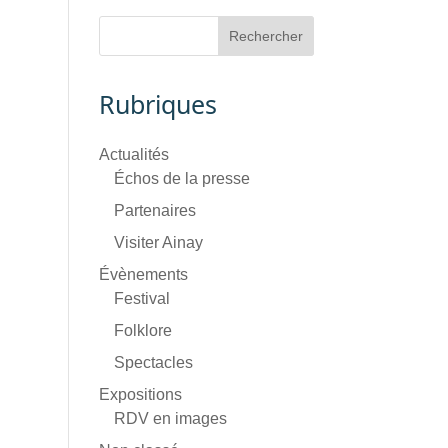
Rubriques
Actualités
Échos de la presse
Partenaires
Visiter Ainay
Évènements
Festival
Folklore
Spectacles
Expositions
RDV en images