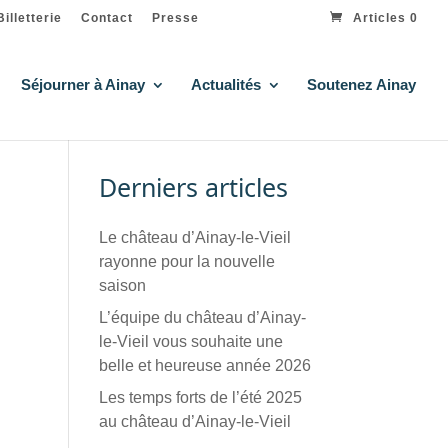
Billetterie
Contact
Presse
Articles 0
Séjourner à Ainay
Actualités
Soutenez Ainay
Derniers articles
Le château d’Ainay-le-Vieil
rayonne pour la nouvelle
saison
L’équipe du château d’Ainay-
le-Vieil vous souhaite une
belle et heureuse année 2026
Les temps forts de l’été 2025
au château d’Ainay-le-Vieil