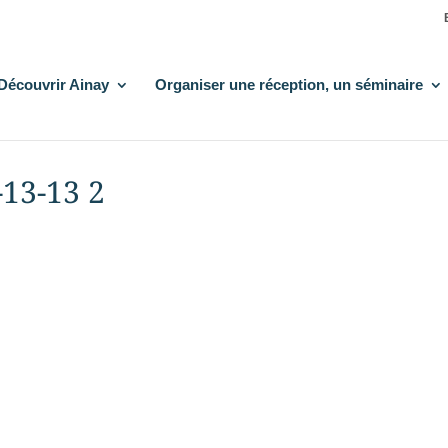
Découvrir Ainay
Organiser une réception, un séminaire
13-13 2