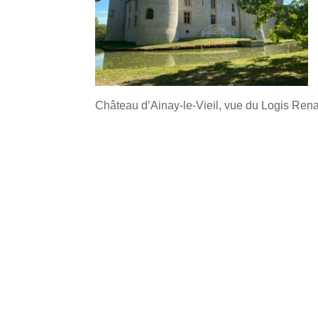
Château d’Ainay-le-Vieil, vue du Logis Rena