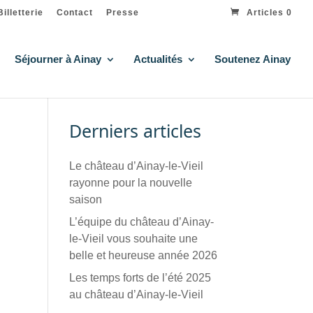
Billetterie
Contact
Presse
Articles 0
Séjourner à Ainay
Actualités
Soutenez Ainay
Derniers articles
Le château d’Ainay-le-Vieil
rayonne pour la nouvelle
saison
L’équipe du château d’Ainay-
le-Vieil vous souhaite une
belle et heureuse année 2026
Les temps forts de l’été 2025
au château d’Ainay-le-Vieil