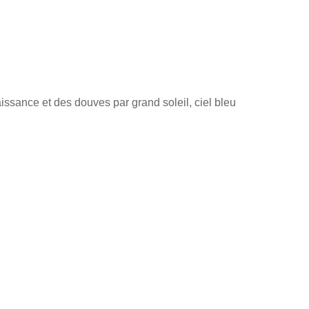
issance et des douves par grand soleil, ciel bleu