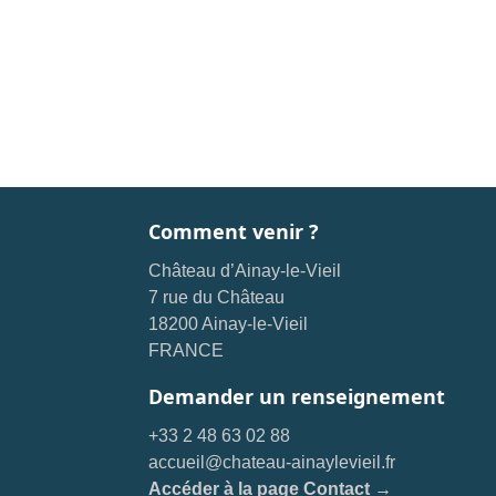
Comment venir ?
Château d’Ainay-le-Vieil
7 rue du Château
18200 Ainay-le-Vieil
FRANCE
Demander un renseignement
+33 2 48 63 02 88
accueil@chateau-ainaylevieil.fr
Accéder à la page Contact →