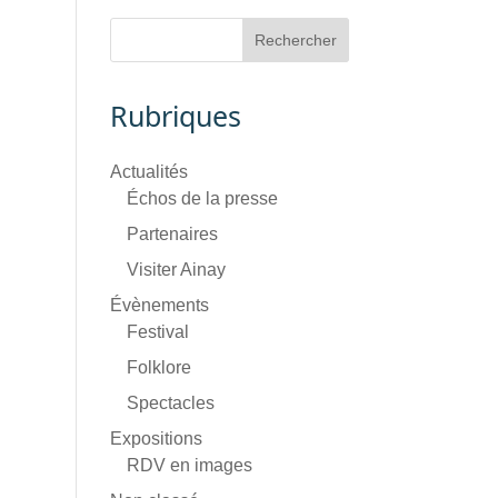
Rubriques
Actualités
Échos de la presse
Partenaires
Visiter Ainay
Évènements
Festival
Folklore
Spectacles
Expositions
RDV en images