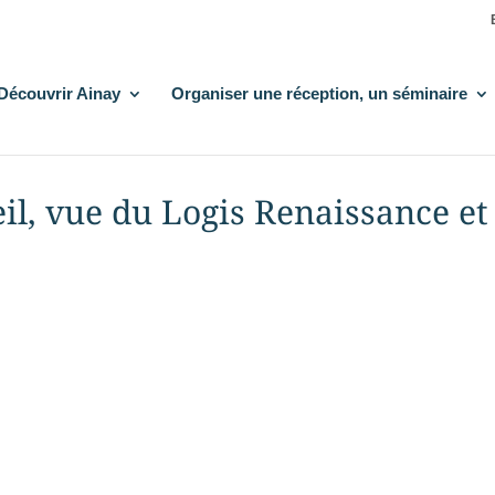
Découvrir Ainay
Organiser une réception, un séminaire
eil, vue du Logis Renaissance et