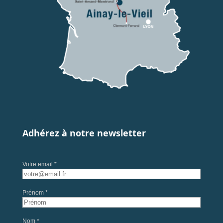
Adhérez à notre newsletter
Votre email *
Prénom *
Nom *