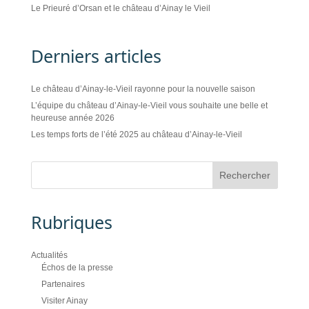
Le Prieuré d’Orsan et le château d’Ainay le Vieil
Derniers articles
Le château d’Ainay-le-Vieil rayonne pour la nouvelle saison
L’équipe du château d’Ainay-le-Vieil vous souhaite une belle et
heureuse année 2026
Les temps forts de l’été 2025 au château d’Ainay-le-Vieil
Rubriques
Actualités
Échos de la presse
Partenaires
Visiter Ainay