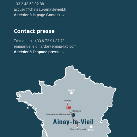
+33 2 48 63 02 88
accueil@chateau-ainaylevieil.fr
Accéder à la page Contact →
Contact presse
Emma Lab : +33 6 72 91 87 71
emmanuelle.gillardo@emma-lab.com
Accéder à l’espace presse →