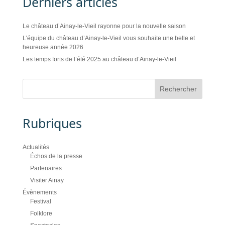
Derniers articles
Le château d’Ainay-le-Vieil rayonne pour la nouvelle saison
L’équipe du château d’Ainay-le-Vieil vous souhaite une belle et
heureuse année 2026
Les temps forts de l’été 2025 au château d’Ainay-le-Vieil
Rubriques
Actualités
Échos de la presse
Partenaires
Visiter Ainay
Évènements
Festival
Folklore